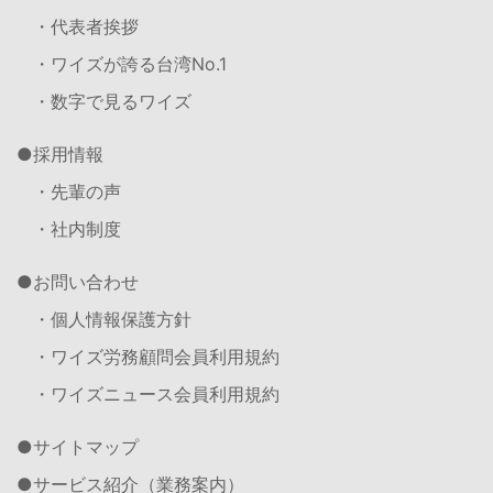
・代表者挨拶
・ワイズが誇る台湾No.1
・数字で見るワイズ
採用情報
・先輩の声
・社内制度
お問い合わせ
・個人情報保護方針
・ワイズ労務顧問会員利用規約
・ワイズニュース会員利用規約
サイトマップ
サービス紹介（業務案内）