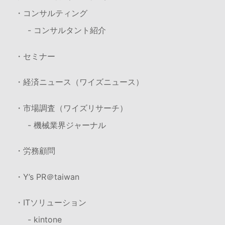
・コンサルティング
- コンサルタント紹介
・セミナー
・経済ニュース（ワイズニュース）
・市場調査（ワイズリサーチ）
- 機械業界ジャーナル
・労務顧問
・Y’s PR＠taiwan
・ITソリューション
- kintone