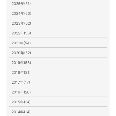
2025年(51)
2024年(50)
2023年(62)
2022年(56)
2021年(54)
2020年(52)
2019年(58)
2018年(31)
2017年(17)
2016年(20)
2015年(14)
2014年(14)