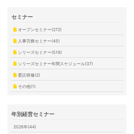
セミナー
オープンセミナー(272)
人事労務セミナー(45)
シリーズセミナー(519)
シリーズセミナー年間スケジュール(37)
委託研修(2)
その他(1)
年別経営セミナー
2026年(44)