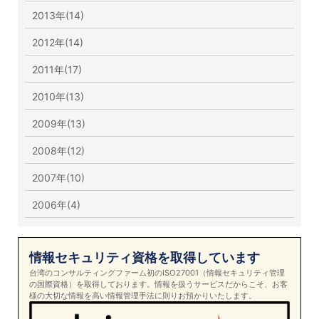
2013年(14)
2012年(14)
2011年(17)
2010年(13)
2009年(13)
2008年(12)
2007年(10)
2006年(4)
情報セキュリティ資格を取得しています
台湾のコンサルティングファーム初のISO27001（情報セキュリティ管理
の国際資格）を取得しております。情報を扱うサービスだからこそ、お客
様の大切な情報を高い情報管理手法に則りお預かりいたします。