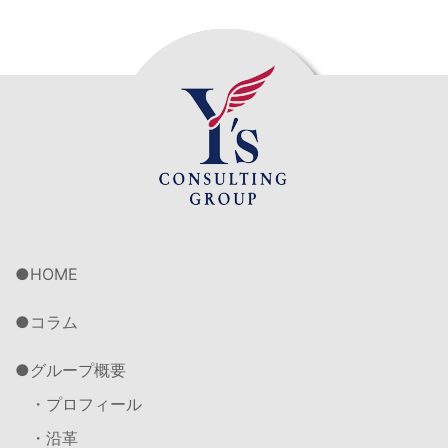
HOME
コラム
グループ概要
・プロフィール
・沿革