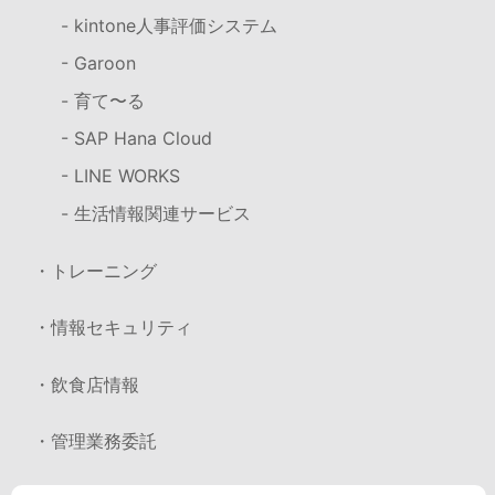
- kintone人事評価システム
- Garoon
- 育て〜る
- SAP Hana Cloud
- LINE WORKS
- 生活情報関連サービス
・トレーニング
・情報セキュリティ
・飲食店情報
・管理業務委託