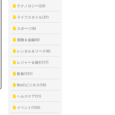
テクノロジー(23)
ライフスタイル(31)
スポーツ(6)
保険＆金融(9)
レンタル＆リース(6)
レジャー＆旅行(17)
飲食(101)
BtoCビジネス(16)
ヘルスケア(11)
イベント(100)