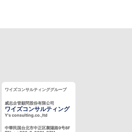
ワイズコンサルティンググループ
威志企管顧問股份有限公司
ワイズコンサルティング
Y's consulting.co.,ltd
中華民国台北市中正区襄陽路9号8F