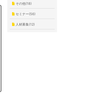
その他(18)
セミナー(56)
人材募集(12)