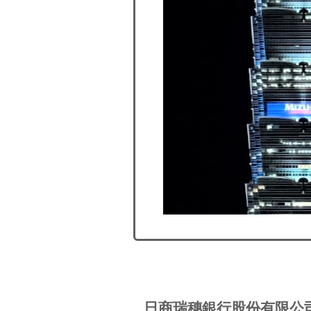
日商瑞穗銀行股份有限公