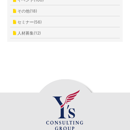
その他(18)
セミナー(56)
人材募集(12)