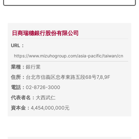
日商瑞穗銀行股份有限公司
URL：
https://www.mizuhogroup.com/asia-pacific/taiwan/cn
業種：
銀行業
住所：
台北市信義区忠孝東路五段68号7,8,9F
電話：
02-8726-3000
代表者名：
大西武仁
資本金：
4,454,000,000元