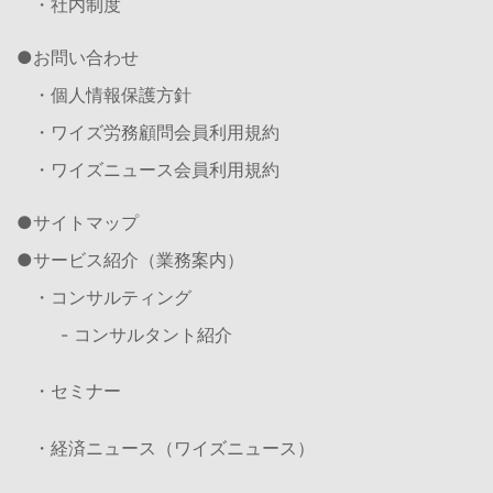
・社内制度
お問い合わせ
・個人情報保護方針
・ワイズ労務顧問会員利用規約
・ワイズニュース会員利用規約
サイトマップ
サービス紹介（業務案内）
・コンサルティング
- コンサルタント紹介
・セミナー
・経済ニュース（ワイズニュース）