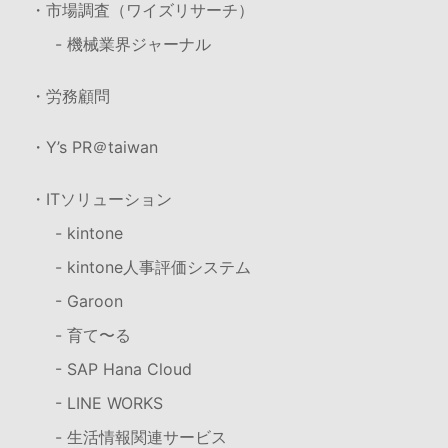
・市場調査（ワイズリサーチ）
- 機械業界ジャーナル
・労務顧問
・Y’s PR＠taiwan
・ITソリューション
- kintone
- kintone人事評価システム
- Garoon
- 育て〜る
- SAP Hana Cloud
- LINE WORKS
- 生活情報関連サービス