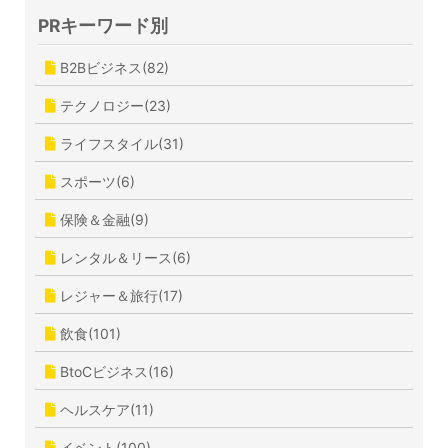
PRキーワード別
B2Bビジネス(82)
テクノロジー(23)
ライフスタイル(31)
スポーツ(6)
保険＆金融(9)
レンタル＆リース(6)
レジャー＆旅行(17)
飲食(101)
BtoCビジネス(16)
ヘルスケア(11)
イベント(100)