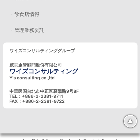
・飲食店情報
・管理業務委託
ワイズコンサルティンググループ
威志企管顧問股份有限公司
ワイズコンサルティング
Y's consulting.co.,ltd
中華民国台北市中正区襄陽路9号8F
TEL：+886-2-2381-9711
FAX：+886-2-2381-9722
▲