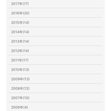
2017年(17)
2016年(20)
2015年(14)
2014年(14)
2013年(14)
2012年(14)
2011年(17)
2010年(13)
2009年(13)
2008年(12)
2007年(10)
2006年(4)