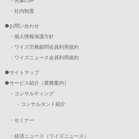
・先輩の声
・社内制度
お問い合わせ
・個人情報保護方針
・ワイズ労務顧問会員利用規約
・ワイズニュース会員利用規約
サイトマップ
サービス紹介（業務案内）
・コンサルティング
- コンサルタント紹介
・セミナー
・経済ニュース（ワイズニュース）