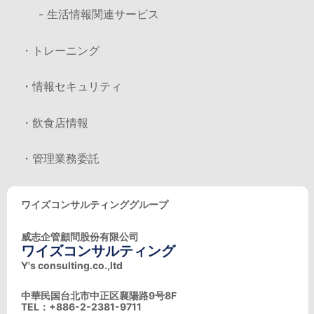
- 生活情報関連サービス
・トレーニング
・情報セキュリティ
・飲食店情報
・管理業務委託
ワイズコンサルティンググループ
威志企管顧問股份有限公司
ワイズコンサルティング
Y's consulting.co.,ltd
中華民国台北市中正区襄陽路9号8F
TEL：+886-2-2381-9711