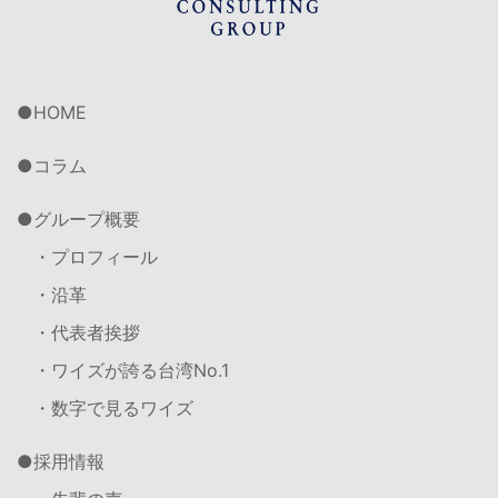
HOME
コラム
グループ概要
・プロフィール
・沿革
・代表者挨拶
・ワイズが誇る台湾No.1
・数字で見るワイズ
採用情報