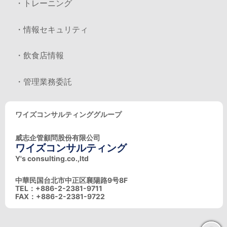
・トレーニング
・情報セキュリティ
・飲食店情報
・管理業務委託
ワイズコンサルティンググループ
威志企管顧問股份有限公司
ワイズコンサルティング
Y's consulting.co.,ltd
中華民国台北市中正区襄陽路9号8F
TEL：+886-2-2381-9711
FAX：+886-2-2381-9722