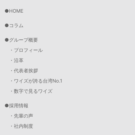
HOME
コラム
グループ概要
・プロフィール
・沿革
・代表者挨拶
・ワイズが誇る台湾No.1
・数字で見るワイズ
採用情報
・先輩の声
・社内制度