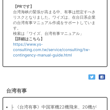
【PRです】
台湾海峡の緊張が高まる中、有事は想定すべき
リスクとなりました。ワイズは、在台日系企業
の台湾有事マニュアル作成をサポートしていま
す。
検索は「ワイズ、台湾有事マニュアル」
【詳細はこちら】
https://www.ys-
consulting.com.tw/service/consulting/tw-
contingency-manual-guide.html
台湾有事
├ 《台湾有事》中国軍機22機飛来、20機が