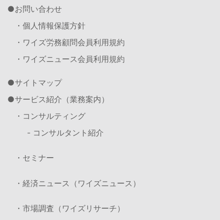
お問い合わせ
・個人情報保護方針
・ワイズ労務顧問会員利用規約
・ワイズニュース会員利用規約
サイトマップ
サービス紹介（業務案内）
・コンサルティング
- コンサルタント紹介
・セミナー
・経済ニュース（ワイズニュース）
・市場調査（ワイズリサーチ）