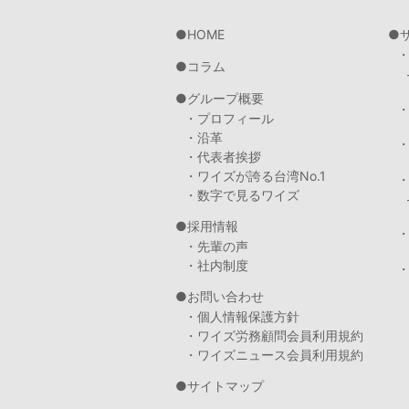
HOME
コラム
グループ概要
・プロフィール
・沿革
・代表者挨拶
・ワイズが誇る台湾No.1
・数字で見るワイズ
採用情報
・先輩の声
・社内制度
・
お問い合わせ
・個人情報保護方針
・ワイズ労務顧問会員利用規約
・ワイズニュース会員利用規約
サイトマップ