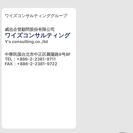
ワイズコンサルティンググループ
威志企管顧問股份有限公司
ワイズコンサルティング
Y's consulting.co.,ltd
中華民国台北市中正区襄陽路9号8F
TEL：+886-2-2381-9711
FAX：+886-2-2381-9722