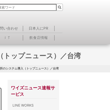
問い合わせ
日本人にPR
ＩＴ
飲食店情報
（トップニュース）／台湾
所のシステム導入（トップニュース）／台湾
ワイズニュース速報サ
ービス
LINE WORKS