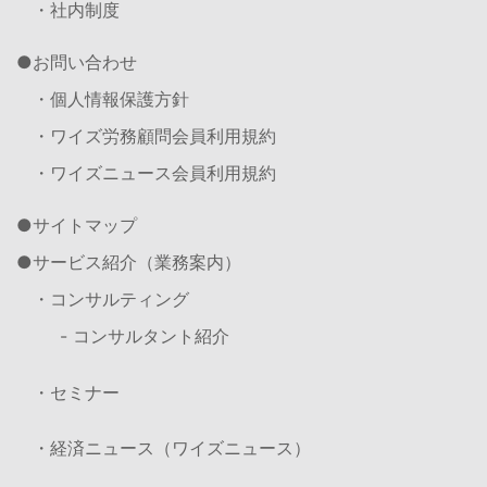
・社内制度
お問い合わせ
・個人情報保護方針
・ワイズ労務顧問会員利用規約
・ワイズニュース会員利用規約
サイトマップ
サービス紹介（業務案内）
・コンサルティング
- コンサルタント紹介
・セミナー
・経済ニュース（ワイズニュース）