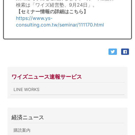
検索は「ワイズ経営塾、9月24日」。
【セミナー情報の詳細はこちら】
https://www.ys-
consulting.com.tw/seminar/111170.html
ワイズニュース速報サービス
LINE WORKS
経済ニュース
購読案内