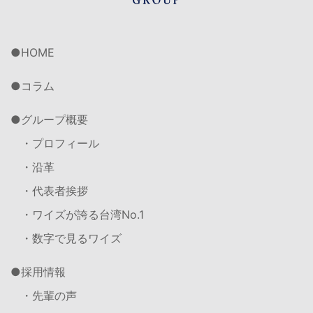
HOME
コラム
グループ概要
・プロフィール
・沿革
・代表者挨拶
・ワイズが誇る台湾No.1
・数字で見るワイズ
採用情報
・先輩の声