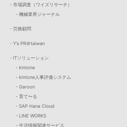
・市場調査（ワイズリサーチ）
- 機械業界ジャーナル
・労務顧問
・Y’s PR＠taiwan
・ITソリューション
- kintone
- kintone人事評価システム
- Garoon
- 育て〜る
- SAP Hana Cloud
- LINE WORKS
- 生活情報関連サービス