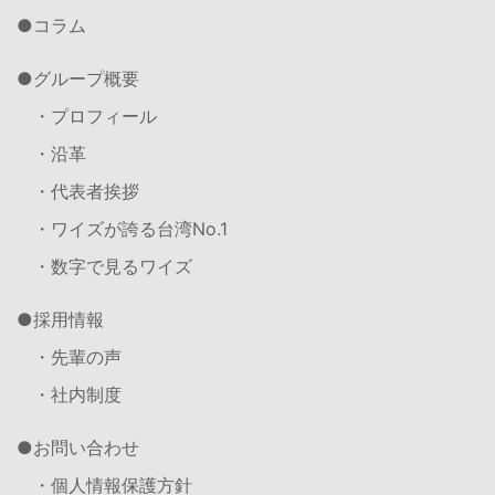
コラム
グループ概要
・プロフィール
・沿革
・代表者挨拶
・ワイズが誇る台湾No.1
・数字で見るワイズ
採用情報
・先輩の声
・社内制度
お問い合わせ
・個人情報保護方針