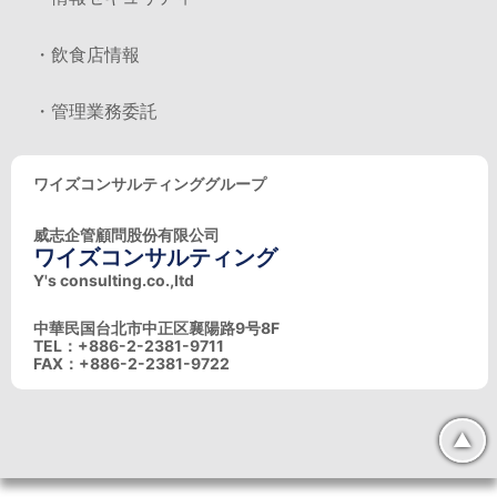
・飲食店情報
・管理業務委託
ワイズコンサルティンググループ
威志企管顧問股份有限公司
ワイズコンサルティング
Y's consulting.co.,ltd
中華民国台北市中正区襄陽路9号8F
TEL：+886-2-2381-9711
FAX：+886-2-2381-9722
▲