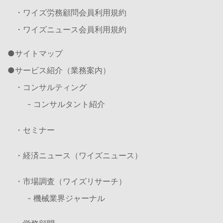
・ワイズ労務顧問会員利用規約
・ワイズニュース会員利用規約
サイトマップ
サービス紹介（業務案内）
・コンサルティング
- コンサルタント紹介
・セミナー
・経済ニュース（ワイズニュース）
・市場調査（ワイズリサーチ）
- 機械業界ジャーナル