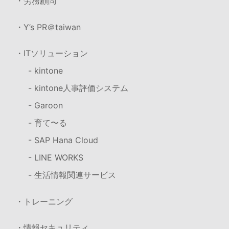
・労務顧問
・Y’s PR＠taiwan
・ITソリューション
- kintone
- kintone人事評価システム
- Garoon
- 育て〜る
- SAP Hana Cloud
- LINE WORKS
- 生活情報関連サービス
・トレーニング
・情報セキュリティ