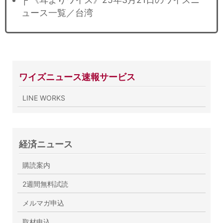
ュース一覧／台湾
ワイズニュース速報サービス
LINE WORKS
経済ニュース
購読案内
2週間無料試読
メルマガ申込
取材申込