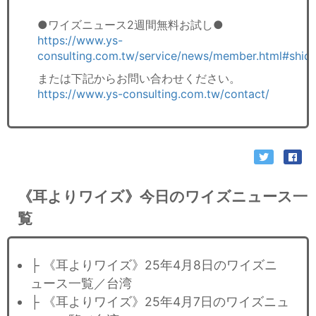
●ワイズニュース2週間無料お試し●
https://www.ys-
consulting.com.tw/service/news/member.html#shid
または下記からお問い合わせください。
https://www.ys-consulting.com.tw/contact/
《耳よりワイズ》今日のワイズニュース一
覧
├ 《耳よりワイズ》25年4月8日のワイズニ
ュース一覧／台湾
├ 《耳よりワイズ》25年4月7日のワイズニュ