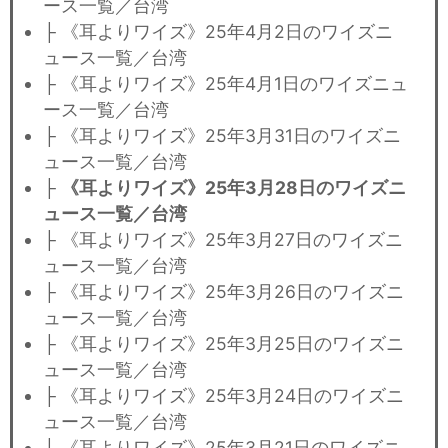
ース一覧／台湾
├ 《耳よりワイズ》25年4月2日のワイズニ
ュース一覧／台湾
├ 《耳よりワイズ》25年4月1日のワイズニュ
ース一覧／台湾
├ 《耳よりワイズ》25年3月31日のワイズニ
ュース一覧／台湾
├
《耳よりワイズ》25年3月28日のワイズニ
ュース一覧／台湾
├ 《耳よりワイズ》25年3月27日のワイズニ
ュース一覧／台湾
├ 《耳よりワイズ》25年3月26日のワイズニ
ュース一覧／台湾
├ 《耳よりワイズ》25年3月25日のワイズニ
ュース一覧／台湾
├ 《耳よりワイズ》25年3月24日のワイズニ
ュース一覧／台湾
├ 《耳よりワイズ》25年3月21日のワイズニ