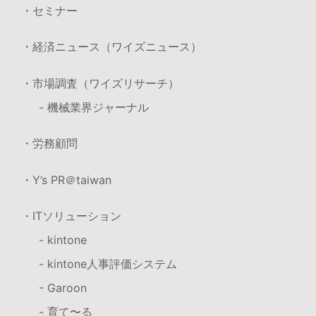
・セミナー
・経済ニュース（ワイズニュース）
・市場調査（ワイズリサーチ）
- 機械業界ジャーナル
・労務顧問
・Y’s PR＠taiwan
・ITソリューション
- kintone
- kintone人事評価システム
- Garoon
- 育て〜る