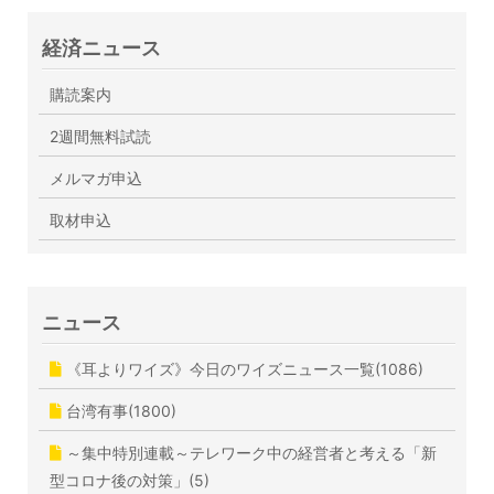
経済ニュース
購読案内
2週間無料試読
メルマガ申込
取材申込
ニュース
《耳よりワイズ》今日のワイズニュース一覧(1086)
台湾有事(1800)
～集中特別連載～テレワーク中の経営者と考える「新
型コロナ後の対策」(5)