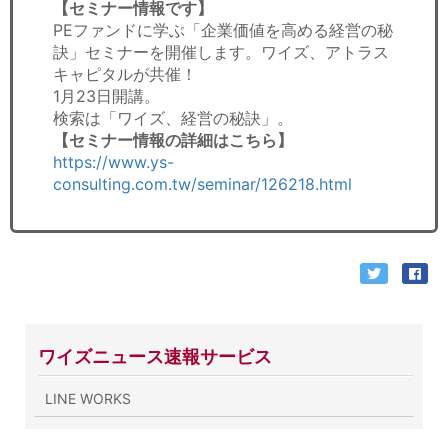
【セミナー情報です】
PEファンドに学ぶ「企業価値を高める経営の秘
訣」セミナーを開催します。ワイズ、アトラス
キャピタルが共催！
1月23日開講。
検索は「ワイズ、経営の秘訣」。
【セミナー情報の詳細はこちら】
https://www.ys-
consulting.com.tw/seminar/126218.html
ワイズニュース速報サービス
LINE WORKS