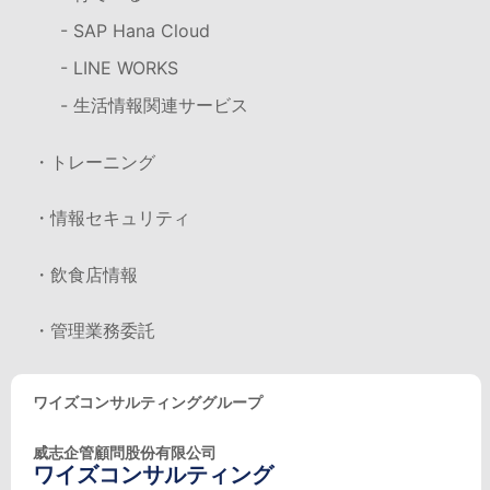
- SAP Hana Cloud
- LINE WORKS
- 生活情報関連サービス
・トレーニング
・情報セキュリティ
・飲食店情報
・管理業務委託
ワイズコンサルティンググループ
威志企管顧問股份有限公司
ワイズコンサルティング