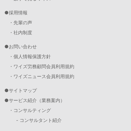
採用情報
・先輩の声
・社内制度
お問い合わせ
・個人情報保護方針
・ワイズ労務顧問会員利用規約
・ワイズニュース会員利用規約
サイトマップ
サービス紹介（業務案内）
・コンサルティング
- コンサルタント紹介