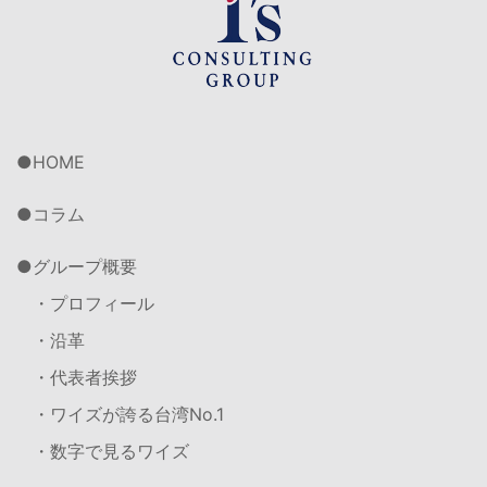
HOME
コラム
グループ概要
・プロフィール
・沿革
・代表者挨拶
・ワイズが誇る台湾No.1
・数字で見るワイズ