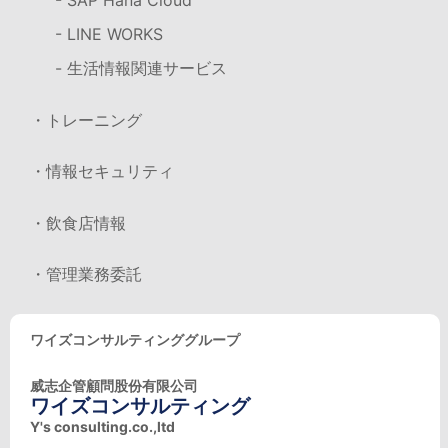
- SAP Hana Cloud
- LINE WORKS
- 生活情報関連サービス
・トレーニング
・情報セキュリティ
・飲食店情報
・管理業務委託
ワイズコンサルティンググループ
威志企管顧問股份有限公司
ワイズコンサルティング
Y's consulting.co.,ltd