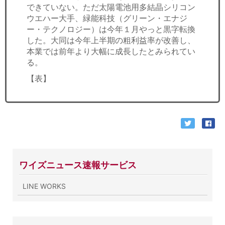
できていない。ただ太陽電池用多結晶シリコン
ウエハー大手、緑能科技（グリーン・エナジ
ー・テクノロジー）は今年１月やっと黒字転換
した。大同は今年上半期の粗利益率が改善し、
本業では前年より大幅に成長したとみられてい
る。
【表】
ワイズニュース速報サービス
LINE WORKS