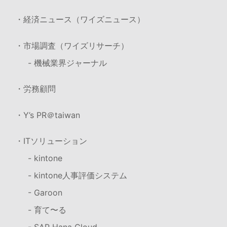
・経済ニュース（ワイズニュース）
・市場調査（ワイズリサーチ）
- 機械業界ジャーナル
・労務顧問
・Y’s PR＠taiwan
・ITソリューション
- kintone
- kintone人事評価システム
- Garoon
- 育て〜る