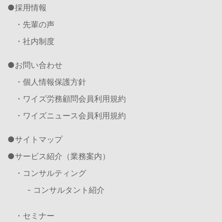
採用情報
・先輩の声
・社内制度
お問い合わせ
・個人情報保護方針
・ワイズ労務顧問会員利用規約
・ワイズニュース会員利用規約
サイトマップ
サービス紹介（業務案内）
・コンサルティング
- コンサルタント紹介
・セミナー