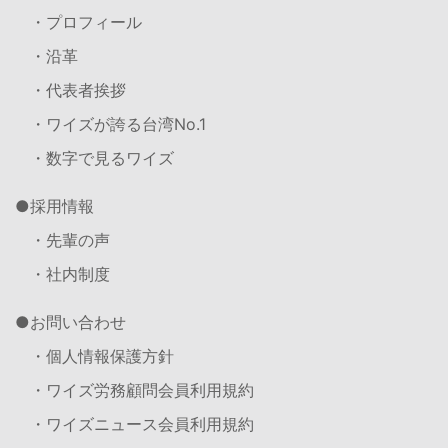
・プロフィール
・沿革
・代表者挨拶
・ワイズが誇る台湾No.1
・数字で見るワイズ
採用情報
・先輩の声
・社内制度
お問い合わせ
・個人情報保護方針
・ワイズ労務顧問会員利用規約
・ワイズニュース会員利用規約