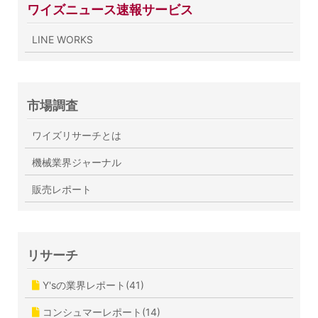
ワイズニュース速報サービス
LINE WORKS
市場調査
ワイズリサーチとは
機械業界ジャーナル
販売レポート
リサーチ
Y'sの業界レポート(41)
コンシュマーレポート(14)