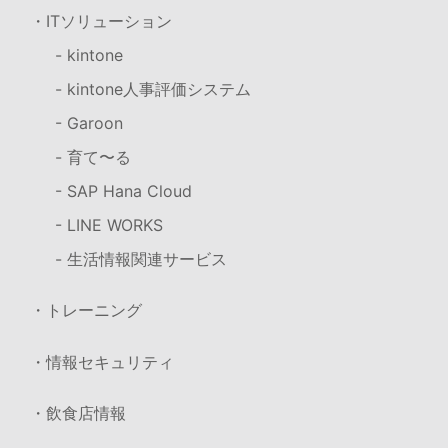
・ITソリューション
- kintone
- kintone人事評価システム
- Garoon
- 育て〜る
- SAP Hana Cloud
- LINE WORKS
- 生活情報関連サービス
・トレーニング
・情報セキュリティ
・飲食店情報