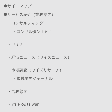
サイトマップ
サービス紹介（業務案内）
・コンサルティング
- コンサルタント紹介
・セミナー
・経済ニュース（ワイズニュース）
・市場調査（ワイズリサーチ）
- 機械業界ジャーナル
・労務顧問
・Y’s PR＠taiwan