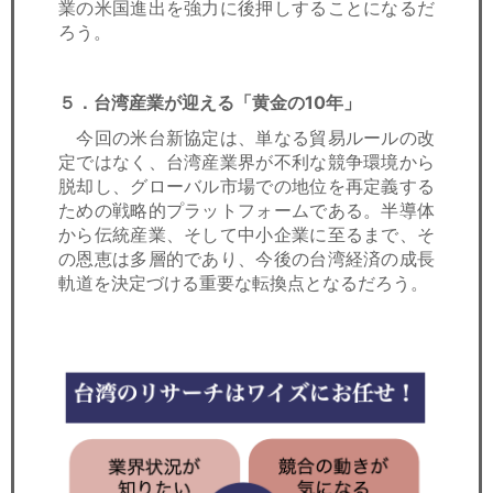
業の米国進出を強力に後押しすることになるだ
ろう。
５．台湾産業が迎える「黄金の10年」
今回の米台新協定は、単なる貿易ルールの改
定ではなく、台湾産業界が不利な競争環境から
脱却し、グローバル市場での地位を再定義する
ための戦略的プラットフォームである。半導体
から伝統産業、そして中小企業に至るまで、そ
の恩恵は多層的であり、今後の台湾経済の成長
軌道を決定づける重要な転換点となるだろう。