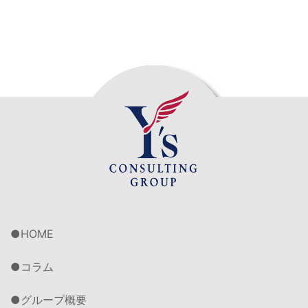
HOME
コラム
グループ概要