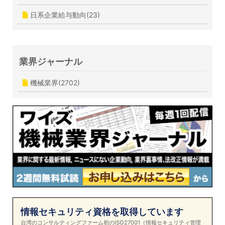
日系企業給与動向(23)
業界ジャーナル
機械業界(2702)
情報セキュリティ資格を取得しています
台湾のコンサルティングファーム初のISO27001（情報セキュリティ管理