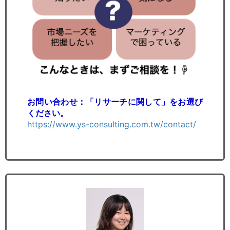
お問い合わせ：「リサーチに関して」をお選び
ください。
https://www.ys-consulting.com.tw/contact/