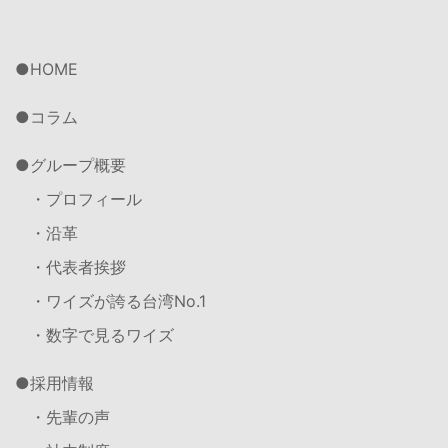
HOME
コラム
グループ概要
・プロフィール
・沿革
・代表者挨拶
・ワイズが誇る台湾No.1
・数字で見るワイズ
採用情報
・先輩の声