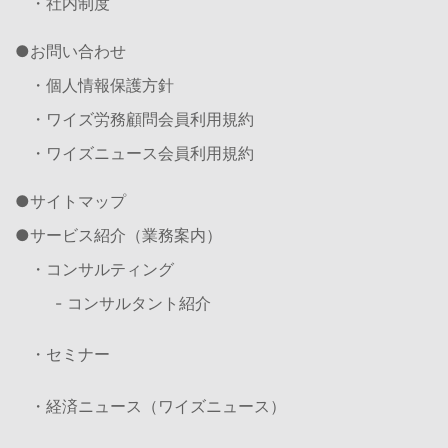
・社内制度
お問い合わせ
・個人情報保護方針
・ワイズ労務顧問会員利用規約
・ワイズニュース会員利用規約
サイトマップ
サービス紹介（業務案内）
・コンサルティング
- コンサルタント紹介
・セミナー
・経済ニュース（ワイズニュース）