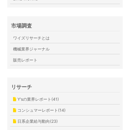
市場調査
ワイズリサーチとは
機械業界ジャーナル
販売レポート
リサーチ
Y'sの業界レポート(41)
コンシュマーレポート(14)
日系企業給与動向(23)