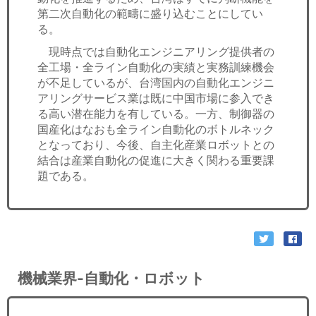
第二次自動化の範疇に盛り込むことにしてい
る。
現時点では自動化エンジニアリング提供者の
全工場・全ライン自動化の実績と実務訓練機会
が不足しているが、台湾国内の自動化エンジニ
アリングサービス業は既に中国市場に参入でき
る高い潜在能力を有している。一方、制御器の
国産化はなおも全ライン自動化のボトルネック
となっており、今後、自主化産業ロボットとの
結合は産業自動化の促進に大きく関わる重要課
題である。
機械業界-自動化・ロボット