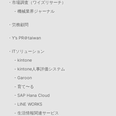
・市場調査（ワイズリサーチ）
- 機械業界ジャーナル
・労務顧問
・Y’s PR＠taiwan
・ITソリューション
- kintone
- kintone人事評価システム
- Garoon
- 育て〜る
- SAP Hana Cloud
- LINE WORKS
- 生活情報関連サービス