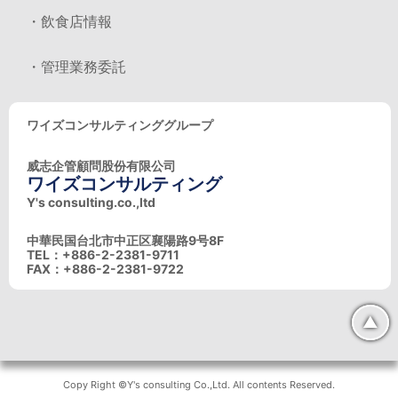
・飲食店情報
・管理業務委託
ワイズコンサルティンググループ
威志企管顧問股份有限公司
ワイズコンサルティング
Y's consulting.co.,ltd
中華民国台北市中正区襄陽路9号8F
TEL：+886-2-2381-9711
FAX：+886-2-2381-9722
▲
Copy Right ©Y's consulting Co.,Ltd. All contents Reserved.