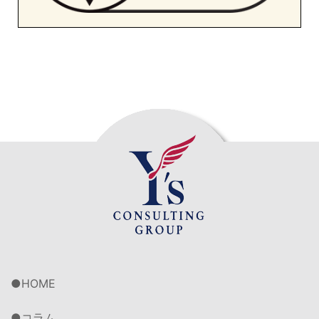
HOME
コラム