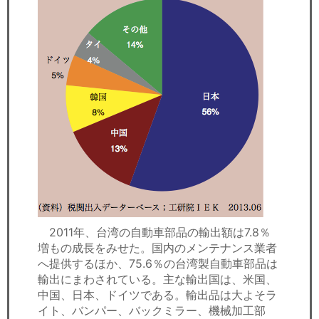
2011年、台湾の自動車部品の輸出額は7.8％
増もの成長をみせた。国内のメンテナンス業者
へ提供するほか、75.6％の台湾製自動車部品は
輸出にまわされている。主な輸出国は、米国、
中国、日本、ドイツである。輸出品は大よそラ
イト、バンパー、バックミラー、機械加工部