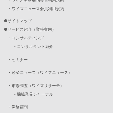
・ワイズ労務顧問会員利用規約
・ワイズニュース会員利用規約
サイトマップ
サービス紹介（業務案内）
・コンサルティング
- コンサルタント紹介
・セミナー
・経済ニュース（ワイズニュース）
・市場調査（ワイズリサーチ）
- 機械業界ジャーナル
・労務顧問