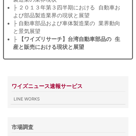
├ ２０１３年第３四半期における 自動車お
よび部品製造業界の現状と展望
├ 自動車部品および車体製造業の 業界動向
と景気展望
├
【ワイズリサーチ】台湾自動車部品の 生
産と販売における現状と展望
ワイズニュース速報サービス
LINE WORKS
市場調査