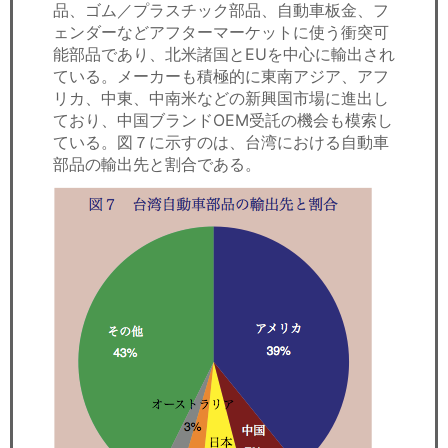
品、ゴム／プラスチック部品、自動車板金、フ
ェンダーなどアフターマーケットに使う衝突可
能部品であり、北米諸国とEUを中心に輸出され
ている。メーカーも積極的に東南アジア、アフ
リカ、中東、中南米などの新興国市場に進出し
ており、中国ブランドOEM受託の機会も模索し
ている。図７に示すのは、台湾における自動車
部品の輸出先と割合である。