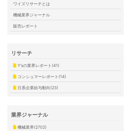
ワイズリサーチとは
機械業界ジャーナル
販売レポート
リサーチ
Y'sの業界レポート(41)
コンシュマーレポート(14)
日系企業給与動向(23)
業界ジャーナル
機械業界(2702)