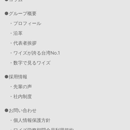
グループ概要
・プロフィール
・沿革
・代表者挨拶
・ワイズが誇る台湾No.1
・数字で見るワイズ
採用情報
・先輩の声
・社内制度
お問い合わせ
・個人情報保護方針