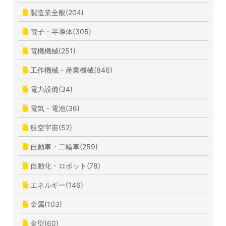
製造業全般(204)
電子・半導体(305)
電機機械(251)
工作機械・産業機械(846)
電力設備(34)
電気・電池(36)
航空宇宙(52)
自動車・二輪車(259)
自動化・ロボット(78)
エネルギー(146)
金属(103)
金型(60)