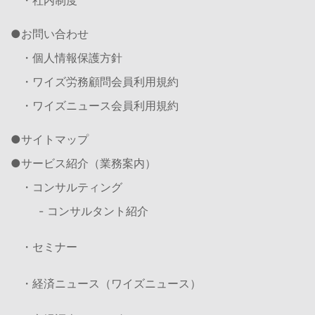
お問い合わせ
・個人情報保護方針
・ワイズ労務顧問会員利用規約
・ワイズニュース会員利用規約
サイトマップ
サービス紹介（業務案内）
・コンサルティング
- コンサルタント紹介
・セミナー
・経済ニュース（ワイズニュース）