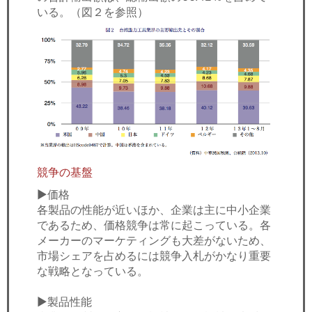
いる。（図２を参照）
競争の基盤
▶価格
各製品の性能が近いほか、企業は主に中小企業
であるため、価格競争は常に起こっている。各
メーカーのマーケティングも大差がないため、
市場シェアを占めるには競争入札がかなり重要
な戦略となっている。
▶製品性能