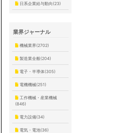
日系企業給与動向(23)
業界ジャーナル
機械業界(2702)
製造業全般(204)
電子・半導体(305)
電機機械(251)
工作機械・産業機械
(846)
電力設備(34)
電気・電池(36)