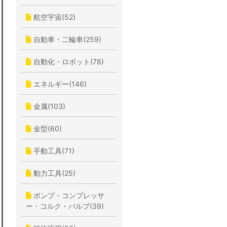
航空宇宙(52)
自動車・二輪車(259)
自動化・ロボット(78)
エネルギー(146)
金属(103)
金型(60)
手動工具(71)
動力工具(25)
ポンプ・コンプレッサ
ー・コルク・バルブ(39)