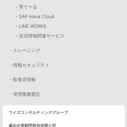
- 育て〜る
- SAP Hana Cloud
- LINE WORKS
- 生活情報関連サービス
・トレーニング
・情報セキュリティ
・飲食店情報
・管理業務委託
ワイズコンサルティンググループ
威志企管顧問股份有限公司