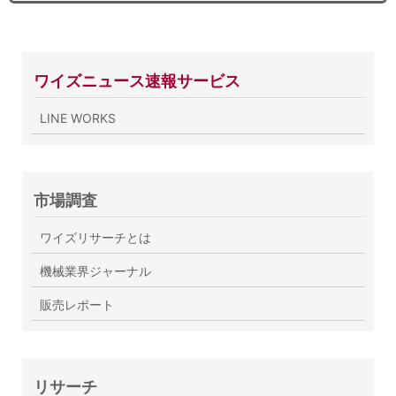
ワイズニュース速報サービス
LINE WORKS
市場調査
ワイズリサーチとは
機械業界ジャーナル
販売レポート
リサーチ