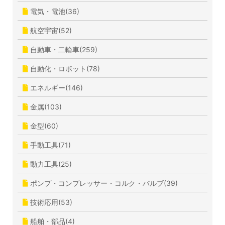
電気・電池(36)
航空宇宙(52)
自動車・二輪車(259)
自動化・ロボット(78)
エネルギー(146)
金属(103)
金型(60)
手動工具(71)
動力工具(25)
ポンプ・コンプレッサー・コルク・バルブ(39)
技術応用(53)
船舶・部品(4)