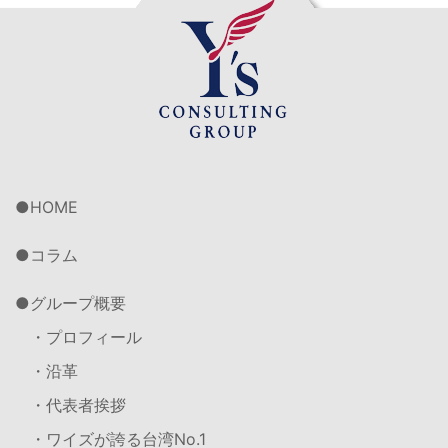
HOME
コラム
グループ概要
・プロフィール
・沿革
・代表者挨拶
・ワイズが誇る台湾No.1