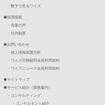
・数字で見るワイズ
採用情報
・先輩の声
・社内制度
お問い合わせ
・個人情報保護方針
・ワイズ労務顧問会員利用規約
・ワイズニュース会員利用規約
サイトマップ
サービス紹介（業務案内）
・コンサルティング
- コンサルタント紹介