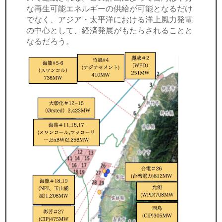
な再生可能エネルギーの供給が可能となるだけ
でなく、アジア・太平洋における洋上風力発電
の中心として、経済発展がもたらされることと
なるだろう。