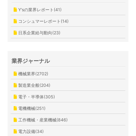
Y'sの業界レポート(41)
コンシュマーレポート(14)
日系企業給与動向(23)
業界ジャーナル
機械業界(2702)
製造業全般(204)
電子・半導体(305)
電機機械(251)
工作機械・産業機械(846)
電力設備(34)