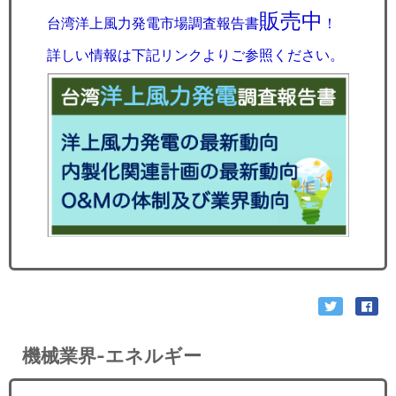
販売中
台湾洋上風力発電市場調査報告書
！
詳しい情報は下記リンクよりご参照ください。
機械業界-エネルギー