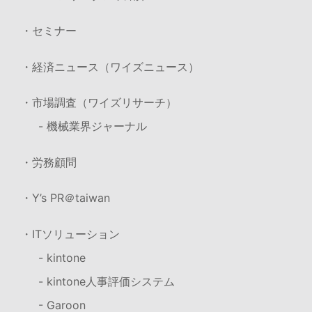
・セミナー
・経済ニュース（ワイズニュース）
・市場調査（ワイズリサーチ）
- 機械業界ジャーナル
・労務顧問
・Y’s PR＠taiwan
・ITソリューション
- kintone
- kintone人事評価システム
- Garoon