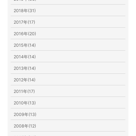
2018年(31)
2017年(17)
2016年(20)
2015年(14)
2014年(14)
2013年(14)
2012年(14)
2011年(17)
2010年(13)
2009年(13)
2008年(12)