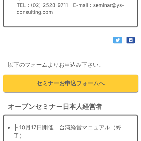
TEL：(02)-2528-9711 E-mail：seminar@ys-
consulting.com
以下のフォームよりお申込み下さい。
セミナーお申込フォームへ
オープンセミナー日本人経営者
├ 10月17日開催 台湾経営マニュアル（終
了）