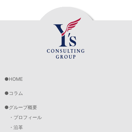
HOME
コラム
グループ概要
・プロフィール
・沿革