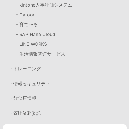
- kintone人事評価システム
- Garoon
- 育て〜る
- SAP Hana Cloud
- LINE WORKS
- 生活情報関連サービス
・トレーニング
・情報セキュリティ
・飲食店情報
・管理業務委託