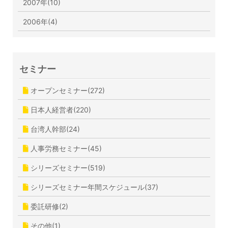
2007年(10)
2006年(4)
セミナー
オープンセミナー(272)
日本人経営者(220)
台湾人幹部(24)
人事労務セミナー(45)
シリーズセミナー(519)
シリーズセミナー年間スケジュール(37)
委託研修(2)
その他(1)