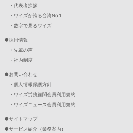
・代表者挨拶
・ワイズが誇る台湾No.1
・数字で見るワイズ
採用情報
・先輩の声
・社内制度
お問い合わせ
・個人情報保護方針
・ワイズ労務顧問会員利用規約
・ワイズニュース会員利用規約
サイトマップ
サービス紹介（業務案内）