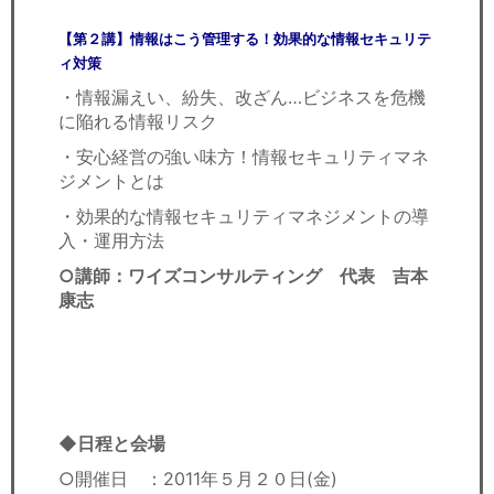
【第２講】情報はこう管理する！効果的な情報セキュリテ
ィ対策
・情報漏えい、紛失、改ざん…ビジネスを危機
に陥れる情報リスク
・安心経営の強い味方！情報セキュリティマネ
ジメントとは
・効果的な情報セキュリティマネジメントの導
入・運用方法
○講師：ワイズコンサルティング 代表 吉本
康志
◆日程と会場
○開催日 ：2011年５月２０日(金)