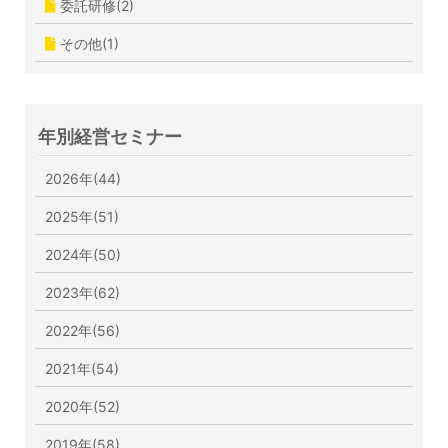
委託研修(2)
その他(1)
年別経営セミナー
2026年(44)
2025年(51)
2024年(50)
2023年(62)
2022年(56)
2021年(54)
2020年(52)
2019年(58)