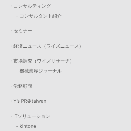
・コンサルティング
- コンサルタント紹介
・セミナー
・経済ニュース（ワイズニュース）
・市場調査（ワイズリサーチ）
- 機械業界ジャーナル
・労務顧問
・Y’s PR＠taiwan
・ITソリューション
- kintone