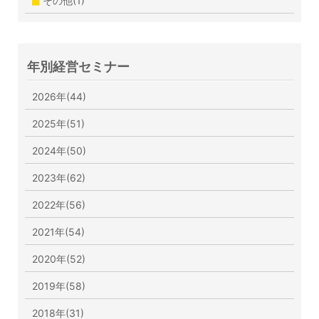
その他(1)
年別経営セミナー
2026年(44)
2025年(51)
2024年(50)
2023年(62)
2022年(56)
2021年(54)
2020年(52)
2019年(58)
2018年(31)