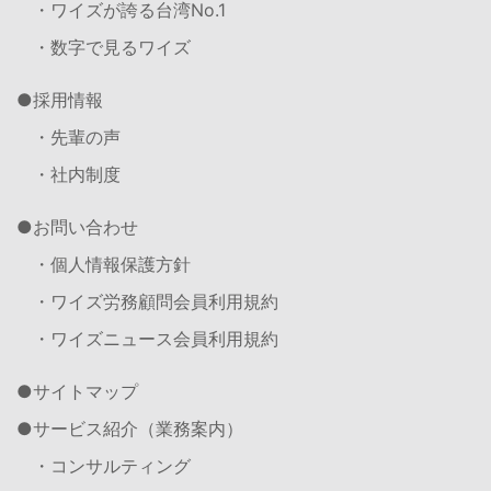
・ワイズが誇る台湾No.1
・数字で見るワイズ
採用情報
・先輩の声
・社内制度
お問い合わせ
・個人情報保護方針
・ワイズ労務顧問会員利用規約
・ワイズニュース会員利用規約
サイトマップ
サービス紹介（業務案内）
・コンサルティング