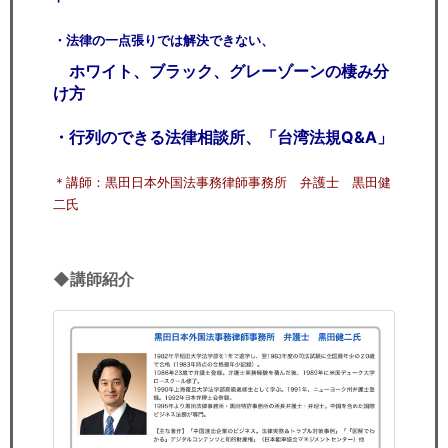
・法律の一点張りでは解決できない、
ホワイト、ブラック、グレーゾーンの棲み分
け方
・行列のできる法律相談所、「台湾法規Q&A」
＊講師：黒田日本外国法事務律師事務所 弁護士 黒田健
二氏
◆講師紹介