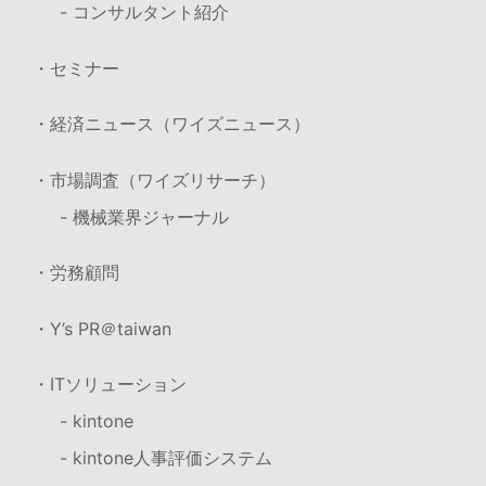
- コンサルタント紹介
・セミナー
・経済ニュース（ワイズニュース）
・市場調査（ワイズリサーチ）
- 機械業界ジャーナル
・労務顧問
・Y’s PR＠taiwan
・ITソリューション
- kintone
- kintone人事評価システム