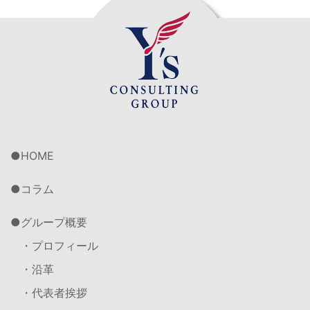
HOME
コラム
グループ概要
・プロフィール
・沿革
・代表者挨拶