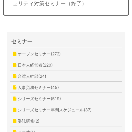
ュリティ対策セミナー（終了）
セミナー
オープンセミナー(272)
日本人経営者(220)
台湾人幹部(24)
人事労務セミナー(45)
シリーズセミナー(519)
シリーズセミナー年間スケジュール(37)
委託研修(2)