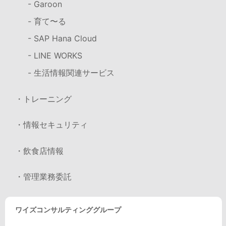
- Garoon
- 育て〜る
- SAP Hana Cloud
- LINE WORKS
- 生活情報関連サービス
・トレーニング
・情報セキュリティ
・飲食店情報
・管理業務委託
ワイズコンサルティンググループ