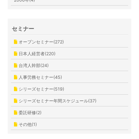
セミナー
オープンセミナー(272)
日本人経営者(220)
台湾人幹部(24)
人事労務セミナー(45)
シリーズセミナー(519)
シリーズセミナー年間スケジュール(37)
委託研修(2)
その他(1)