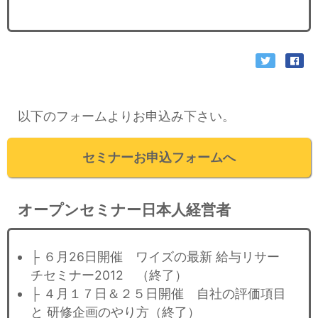
以下のフォームよりお申込み下さい。
セミナーお申込フォームへ
オープンセミナー日本人経営者
├ ６月26日開催 ワイズの最新 給与リサー
チセミナー2012 （終了）
├ ４月１７日＆２５日開催 自社の評価項目
と 研修企画のやり方（終了）