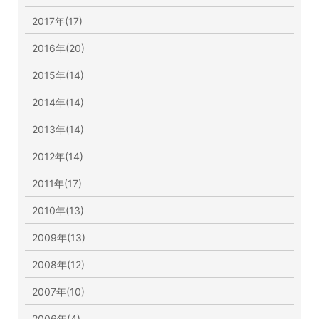
2017年(17)
2016年(20)
2015年(14)
2014年(14)
2013年(14)
2012年(14)
2011年(17)
2010年(13)
2009年(13)
2008年(12)
2007年(10)
2006年(4)