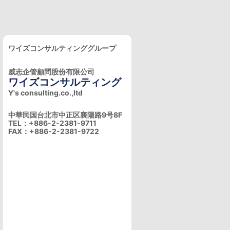
ワイズコンサルティンググループ
威志企管顧問股份有限公司
ワイズコンサルティング
Y's consulting.co.,ltd
中華民国台北市中正区襄陽路9号8F
TEL：+886-2-2381-9711
FAX：+886-2-2381-9722