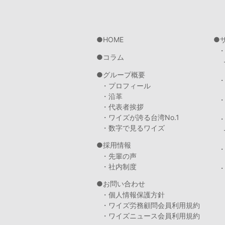
HOME
コラム
グループ概要
・プロフィール
・沿革
・代表者挨拶
・ワイズが誇る台湾No.1
・数字で見るワイズ
採用情報
・先輩の声
・社内制度
・
お問い合わせ
・個人情報保護方針
・ワイズ労務顧問会員利用規約
・ワイズニュース会員利用規約