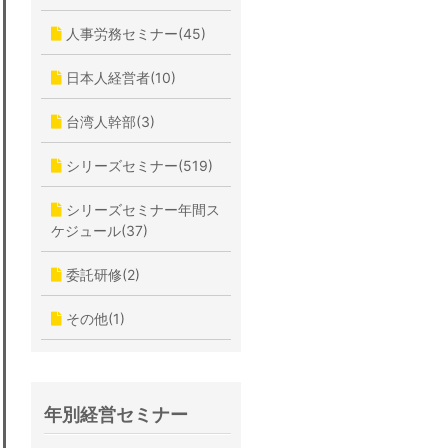
人事労務セミナー(45)
日本人経営者(10)
台湾人幹部(3)
シリーズセミナー(519)
シリーズセミナー年間ス
ケジュール(37)
委託研修(2)
その他(1)
年別経営セミナー