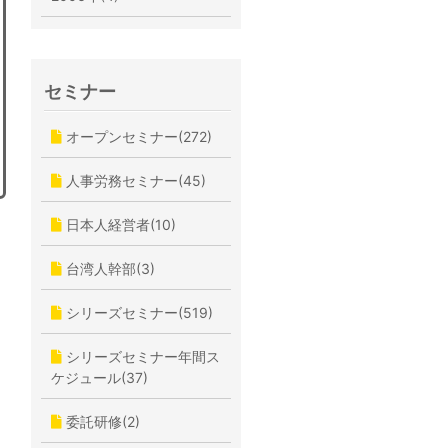
セミナー
オープンセミナー(272)
人事労務セミナー(45)
日本人経営者(10)
台湾人幹部(3)
シリーズセミナー(519)
シリーズセミナー年間ス
ケジュール(37)
委託研修(2)