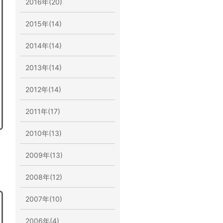
2016年(20)
2015年(14)
2014年(14)
2013年(14)
2012年(14)
2011年(17)
2010年(13)
2009年(13)
2008年(12)
2007年(10)
2006年(4)