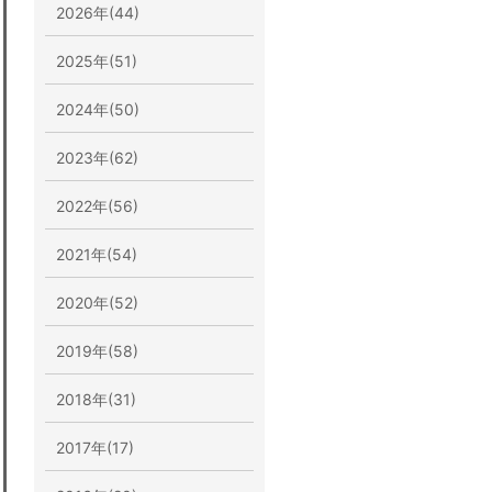
2026年(44)
2025年(51)
2024年(50)
2023年(62)
2022年(56)
2021年(54)
2020年(52)
2019年(58)
2018年(31)
2017年(17)