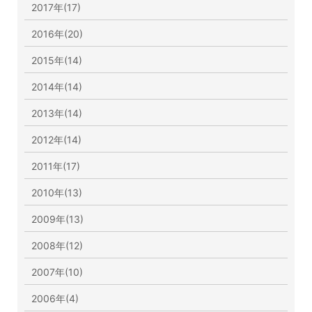
2017年(17)
2016年(20)
2015年(14)
2014年(14)
2013年(14)
2012年(14)
2011年(17)
2010年(13)
2009年(13)
2008年(12)
2007年(10)
2006年(4)