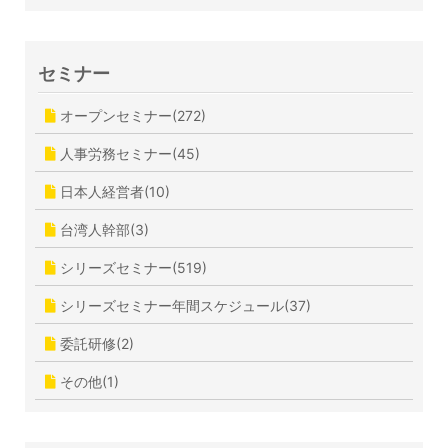
セミナー
オープンセミナー(272)
人事労務セミナー(45)
日本人経営者(10)
台湾人幹部(3)
シリーズセミナー(519)
シリーズセミナー年間スケジュール(37)
委託研修(2)
その他(1)