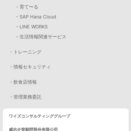
- 育て〜る
- SAP Hana Cloud
- LINE WORKS
- 生活情報関連サービス
・トレーニング
・情報セキュリティ
・飲食店情報
・管理業務委託
ワイズコンサルティンググループ
威志企管顧問股份有限公司