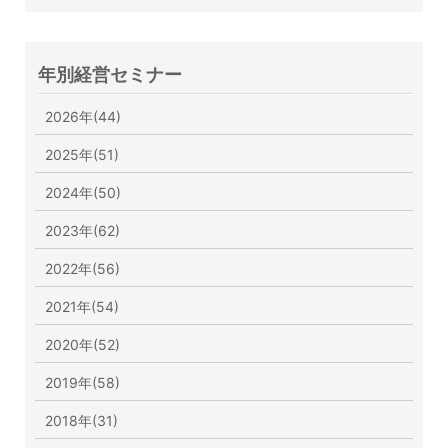
年別経営セミナー
2026年(44)
2025年(51)
2024年(50)
2023年(62)
2022年(56)
2021年(54)
2020年(52)
2019年(58)
2018年(31)