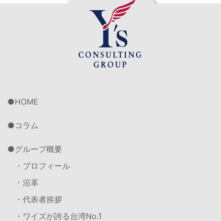
HOME
コラム
グループ概要
・プロフィール
・沿革
・代表者挨拶
・ワイズが誇る台湾No.1