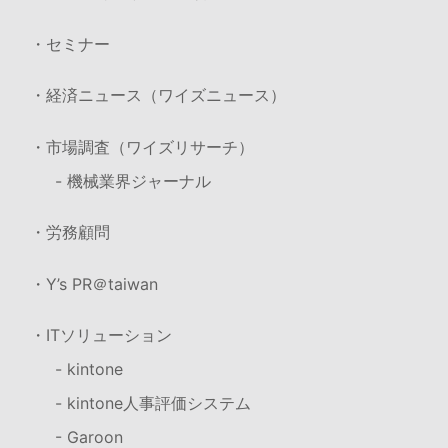
・セミナー
・経済ニュース（ワイズニュース）
・市場調査（ワイズリサーチ）
- 機械業界ジャーナル
・労務顧問
・Y’s PR＠taiwan
・ITソリューション
- kintone
- kintone人事評価システム
- Garoon