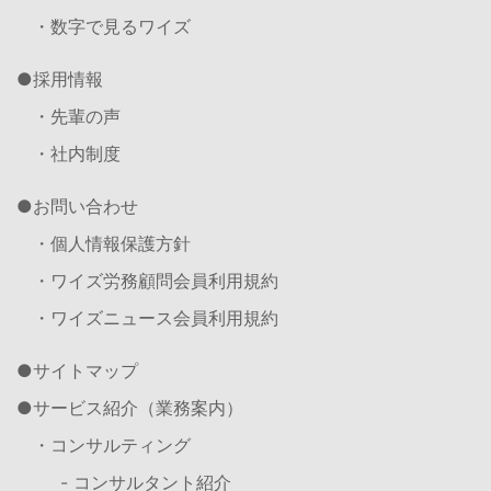
・数字で見るワイズ
採用情報
・先輩の声
・社内制度
お問い合わせ
・個人情報保護方針
・ワイズ労務顧問会員利用規約
・ワイズニュース会員利用規約
サイトマップ
サービス紹介（業務案内）
・コンサルティング
- コンサルタント紹介