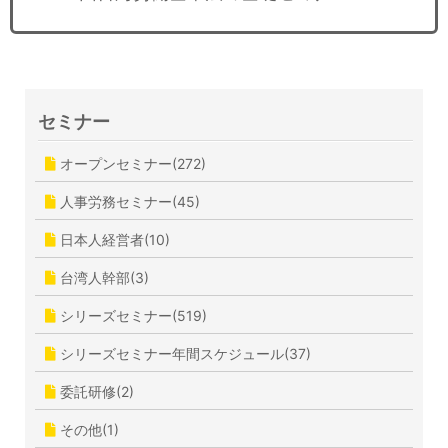
セミナー
オープンセミナー(272)
人事労務セミナー(45)
日本人経営者(10)
台湾人幹部(3)
シリーズセミナー(519)
シリーズセミナー年間スケジュール(37)
委託研修(2)
その他(1)