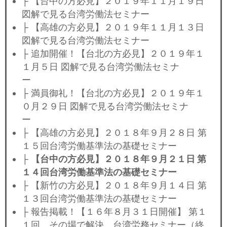
├ 【台中の方必見】２０１９年１１月１９日
図解で見る台湾労働法セミナー
├ 【高雄の方必見】２０１９年１１月１３日
図解で見る台湾労働法セミナー
├ 追加開催！【台北の方必見】２０１９年１
１月５日 図解で見る台湾労働法セミナ
ー
├ 満員御礼！【台北の方必見】２０１９年１
０月２９日 図解で見る台湾労働法セミナ
ー
├ 【高雄の方必見】２０１８年９月２８日 第
１５回台湾労働基準法の基礎セミナー
├
【台中の方必見】２０１８年９月２１日 第
１４回台湾労働基準法の基礎セミナー
├ 【新竹の方必見】２０１８年９月１４日 第
１３回台湾労働基準法の基礎セミナー
├ 報告掲載！【１６年８月３１日開催】 第１
１回 その場で解決、台湾労務セミナー（終