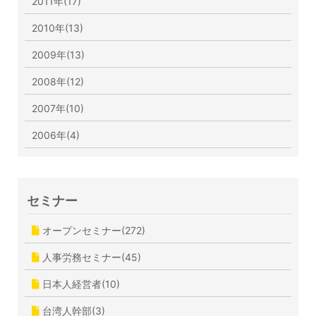
2011年(17)
2010年(13)
2009年(13)
2008年(12)
2007年(10)
2006年(4)
セミナー
オープンセミナー(272)
人事労務セミナー(45)
日本人経営者(10)
台湾人幹部(3)