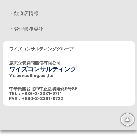
・飲食店情報
・管理業務委託
ワイズコンサルティンググループ
威志企管顧問股份有限公司
ワイズコンサルティング
Y's consulting.co.,ltd
中華民国台北市中正区襄陽路9号8F
TEL：+886-2-2381-9711
FAX：+886-2-2381-9722
▲