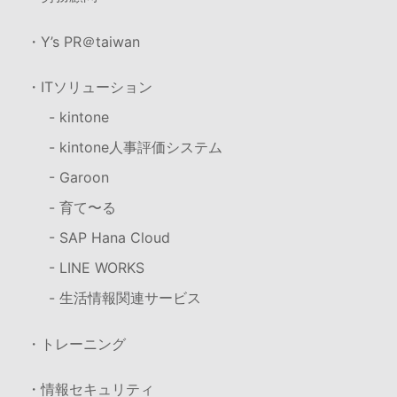
・Y’s PR＠taiwan
・ITソリューション
- kintone
- kintone人事評価システム
- Garoon
- 育て〜る
- SAP Hana Cloud
- LINE WORKS
- 生活情報関連サービス
・トレーニング
・情報セキュリティ