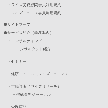
・ワイズ労務顧問会員利用規約
・ワイズニュース会員利用規約
サイトマップ
サービス紹介（業務案内）
・コンサルティング
- コンサルタント紹介
・セミナー
・経済ニュース（ワイズニュース）
・市場調査（ワイズリサーチ）
- 機械業界ジャーナル
・労務顧問