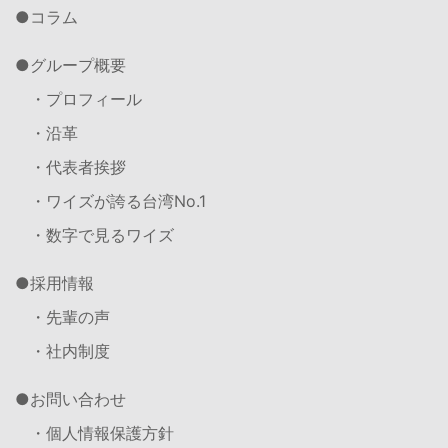
コラム
グループ概要
・プロフィール
・沿革
・代表者挨拶
・ワイズが誇る台湾No.1
・数字で見るワイズ
採用情報
・先輩の声
・社内制度
お問い合わせ
・個人情報保護方針