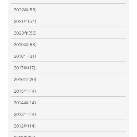
2022年(56)
2021年(54)
2020年(52)
2019年(58)
2018年(31)
2017年(17)
2016年(20)
2015年(14)
2014年(14)
2013年(14)
2012年(14)