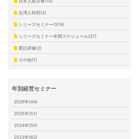
日本人経営者(10)
台湾人幹部(3)
シリーズセミナー(519)
シリーズセミナー年間スケジュール(37)
委託研修(2)
その他(1)
年別経営セミナー
2026年(44)
2025年(51)
2024年(50)
2023年(62)