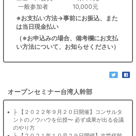
一般参加者 10,000元
※
お支払い方法→事前にお振込、また
は当日現金払い
（※お申込みの場合、備考欄にお支払
い方法について、お知らせください）
オープンセミナー台湾人幹部
├ 【２０２２年９月２０日開催】コンサルタ
ントのノウハウを伝授〜 必ず成果が出る会議
のやり方
├ 【２０２１年１０月２９日開催】次世代幹