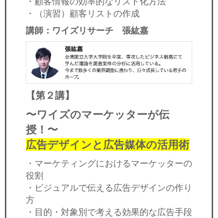
・顧客情報の効率的なリスト化方法
・（演習）顧客リストの作成
講師：ワイズリサーチ 張紘嘉
【第２講】
〜ワイズのマーケッターが伝
授！〜
広告デザインと広告媒体の活用術
・マーケティングにおけるマーケッターの
役割
・ビジュアルで伝える広告デザインの作り
方
・目的・対象別で考える効果的な広告手段