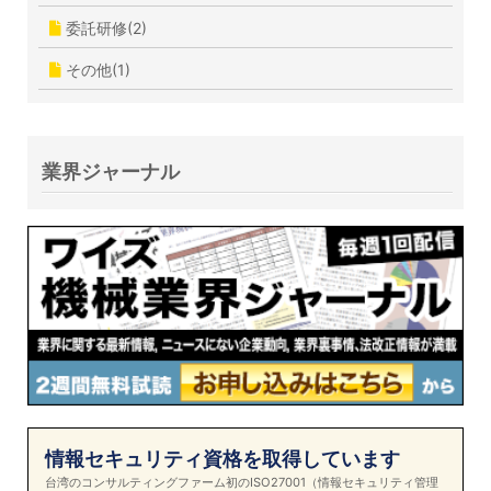
委託研修(2)
その他(1)
業界ジャーナル
情報セキュリティ資格を取得しています
台湾のコンサルティングファーム初のISO27001（情報セキュリティ管理