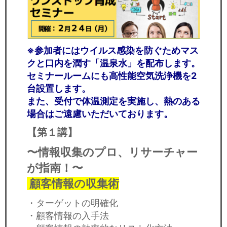
※参加者にはウイルス感染を防ぐためマス
クと口内を潤す「温泉水」を配布します。
セミナールームにも高性能空気洗浄機を2
台設置します。
また、受付で体温測定を実施し、熱のある
場合はご遠慮いただいております。
【第１講】
〜情報収集のプロ、リサーチャー
が指南！〜
顧客情報の収集術
・ターゲットの明確化
・顧客情報の入手法