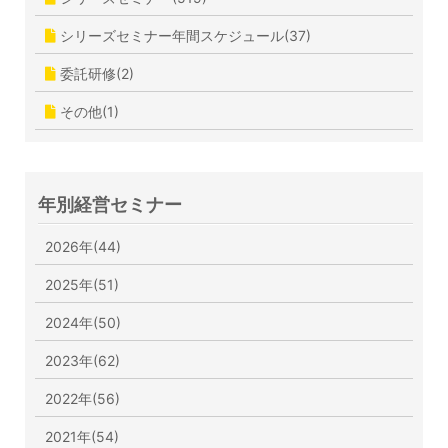
シリーズセミナー年間スケジュール(37)
委託研修(2)
その他(1)
年別経営セミナー
2026年(44)
2025年(51)
2024年(50)
2023年(62)
2022年(56)
2021年(54)