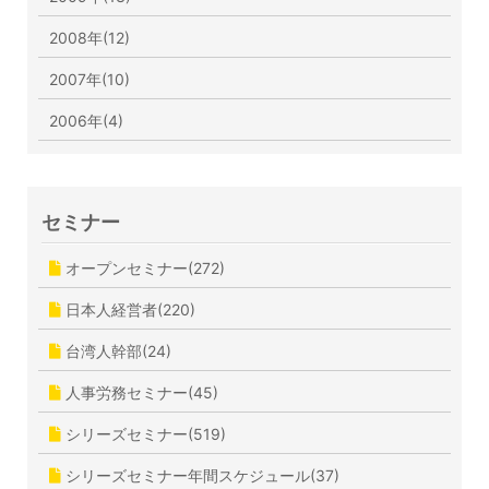
2008年(12)
2007年(10)
2006年(4)
セミナー
オープンセミナー(272)
日本人経営者(220)
台湾人幹部(24)
人事労務セミナー(45)
シリーズセミナー(519)
シリーズセミナー年間スケジュール(37)