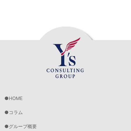
HOME
コラム
グループ概要