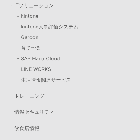
・ITソリューション
- kintone
- kintone人事評価システム
- Garoon
- 育て〜る
- SAP Hana Cloud
- LINE WORKS
- 生活情報関連サービス
・トレーニング
・情報セキュリティ
・飲食店情報