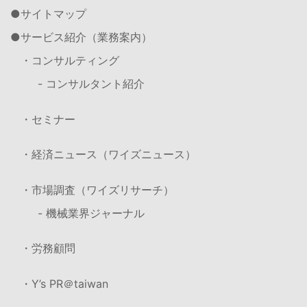
サイトマップ
サービス紹介（業務案内）
・コンサルティング
- コンサルタント紹介
・セミナー
・経済ニュース（ワイズニュース）
・市場調査（ワイズリサーチ）
- 機械業界ジャーナル
・労務顧問
・Y’s PR＠taiwan