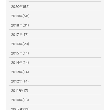
2020年(52)
2019年(58)
2018年(31)
2017年(17)
2016年(20)
2015年(14)
2014年(14)
2013年(14)
2012年(14)
2011年(17)
2010年(13)
2009年(13)