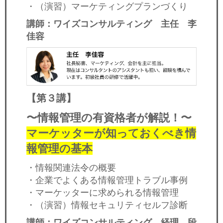
・（演習）マーケティングプランづくり
講師：ワイズコンサルティング 主任 李
佳容
【第３講
】
〜情報管理の有資格者が解説！〜
マーケッターが知っておくべき情
報管理の基本
・情報関連法令の概要
・企業でよくある情報管理トラブル事例
・マーケッターに求められる情報管理
・（演習）情報セキュリティセルフ診断
講師：ワイズコンサルティング 経理 段