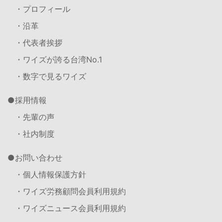
・プロフィール
・沿革
・代表者挨拶
・ワイズが誇る台湾No.1
・数字で見るワイズ
採用情報
・先輩の声
・社内制度
お問い合わせ
・個人情報保護方針
・ワイズ労務顧問会員利用規約
・ワイズニュース会員利用規約