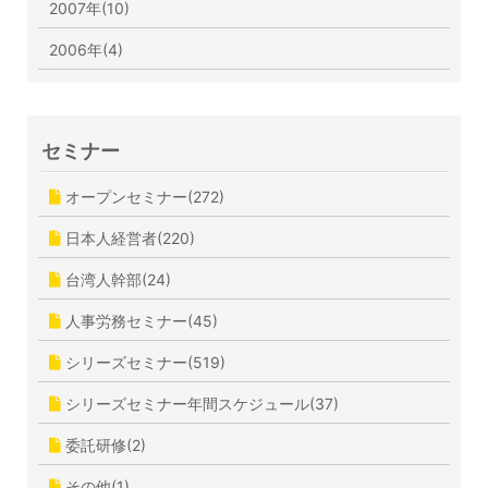
2007年(10)
2006年(4)
セミナー
オープンセミナー(272)
日本人経営者(220)
台湾人幹部(24)
人事労務セミナー(45)
シリーズセミナー(519)
シリーズセミナー年間スケジュール(37)
委託研修(2)
その他(1)