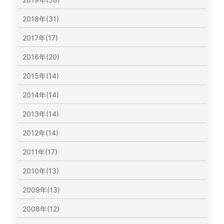
2018年(31)
2017年(17)
2016年(20)
2015年(14)
2014年(14)
2013年(14)
2012年(14)
2011年(17)
2010年(13)
2009年(13)
2008年(12)