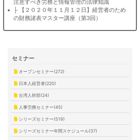
注意すべき労務と情報管理の法律知識
├ 【２０２０年１１月１２日】経営者のため
の財務諸表マスター講座（第3回）
セミナー
オープンセミナー(272)
日本人経営者(220)
台湾人幹部(24)
人事労務セミナー(45)
シリーズセミナー(519)
シリーズセミナー年間スケジュール(37)