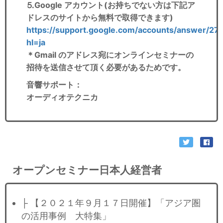
⒌Google アカウント(お持ちでない方は下記ア
ドレスのサイトから無料で取得できます)
https://support.google.com/accounts/answer/27
hl=ja
＊Gmail のアドレス宛にオンラインセミナーの
招待を送信させて頂く必要があるためです。
音響サポート
：
オーディオテクニカ
オープンセミナー日本人経営者
├ 【２０２１年９月１７日開催】「アジア圏
の活用事例 大特集」