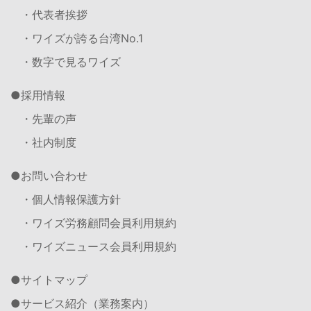
・代表者挨拶
・ワイズが誇る台湾No.1
・数字で見るワイズ
採用情報
・先輩の声
・社内制度
お問い合わせ
・個人情報保護方針
・ワイズ労務顧問会員利用規約
・ワイズニュース会員利用規約
サイトマップ
サービス紹介（業務案内）