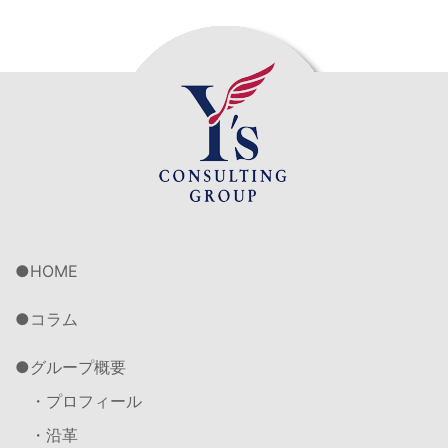
HOME
コラム
グループ概要
・プロフィール
・沿革