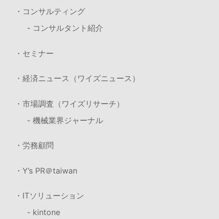
・コンサルティング
- コンサルタント紹介
・セミナー
・経済ニュース（ワイズニュース）
・市場調査（ワイズリサーチ）
- 機械業界ジャーナル
・労務顧問
・Y’s PR＠taiwan
・ITソリューション
- kintone