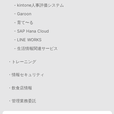
- kintone人事評価システム
- Garoon
- 育て〜る
- SAP Hana Cloud
- LINE WORKS
- 生活情報関連サービス
・トレーニング
・情報セキュリティ
・飲食店情報
・管理業務委託