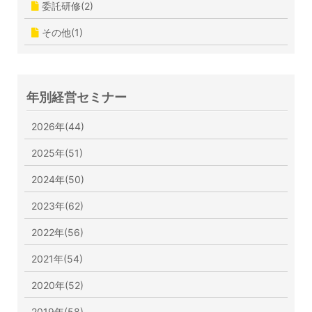
委託研修(2)
その他(1)
年別経営セミナー
2026年(44)
2025年(51)
2024年(50)
2023年(62)
2022年(56)
2021年(54)
2020年(52)
2019年(58)