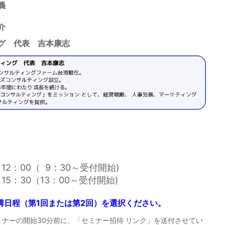
定義
紹介
グ 代表 吉本康志
12：00（ 9：30～受付開始)
15：30（13：00～受付開始)
講日程（第1回または第2回）を選択ください。
ミナーの開始30分前に、「セミナー招待 リンク」を送付させてい