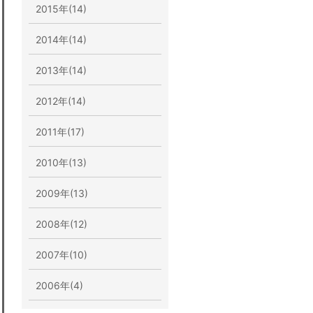
2015年(14)
2014年(14)
2013年(14)
2012年(14)
2011年(17)
2010年(13)
2009年(13)
2008年(12)
2007年(10)
2006年(4)