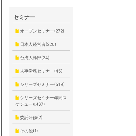
セミナー
オープンセミナー(272)
日本人経営者(220)
台湾人幹部(24)
人事労務セミナー(45)
シリーズセミナー(519)
シリーズセミナー年間ス
ケジュール(37)
委託研修(2)
その他(1)