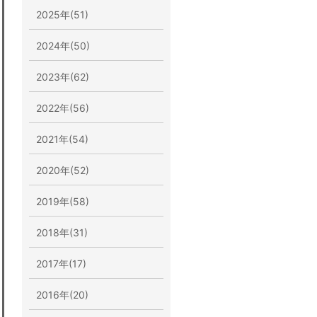
2025年(51)
2024年(50)
2023年(62)
2022年(56)
2021年(54)
2020年(52)
2019年(58)
2018年(31)
2017年(17)
2016年(20)