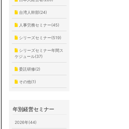
台湾人幹部(24)
人事労務セミナー(45)
シリーズセミナー(519)
シリーズセミナー年間ス
ケジュール(37)
委託研修(2)
その他(1)
年別経営セミナー
2026年(44)