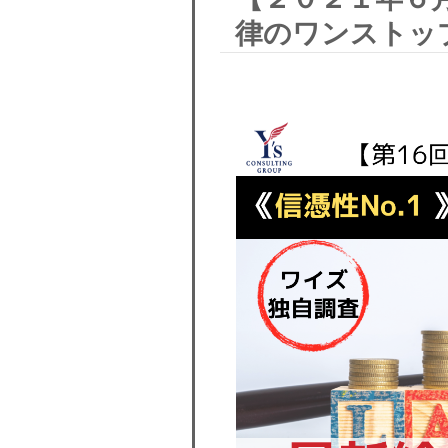
律のワンストッ