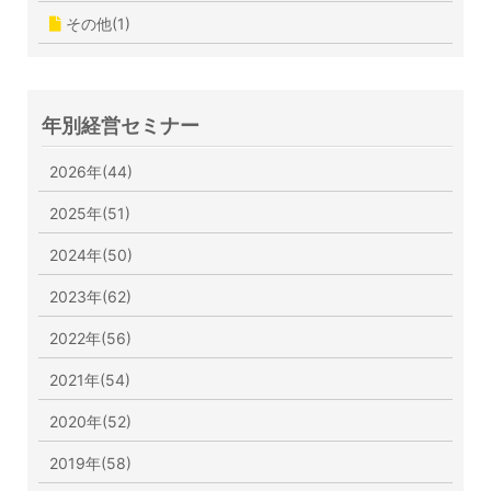
その他(1)
年別経営セミナー
2026年(44)
2025年(51)
2024年(50)
2023年(62)
2022年(56)
2021年(54)
2020年(52)
2019年(58)