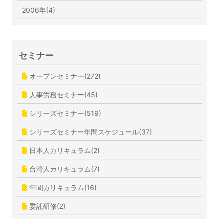
2006年(4)
セミナー
オープンセミナー(272)
人事労務セミナー(45)
シリーズセミナー(519)
シリーズセミナー年間スケジュール(37)
日本人カリキュラム(2)
台湾人カリキュラム(7)
年間カリキュラム(16)
委託研修(2)