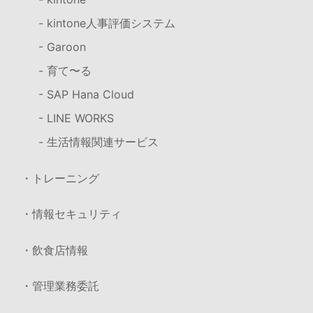
- kintone人事評価システム
- Garoon
- 育て〜る
- SAP Hana Cloud
- LINE WORKS
- 生活情報関連サービス
・トレーニング
・情報セキュリティ
・飲食店情報
・管理業務委託