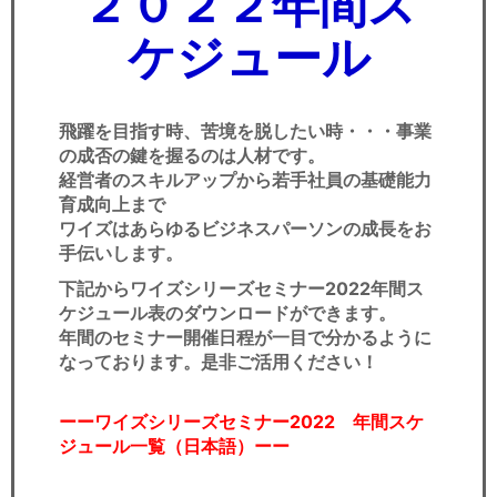
２０２２
年間ス
ケジュール
飛躍を目指す時、苦境を脱したい時・・・事業
の成否の鍵を握るのは人材です。
経営者のスキルアップから若手社員の基礎能力
育成向上まで
ワイズはあらゆるビジネスパーソンの成長をお
手伝いします。
下記からワイズシリーズセミナー2022年間ス
ケジュール表のダウンロードができます。
年間のセミナー開催日程が一目で分かるように
なっております。是非ご活用ください！
ーーワイズシリーズセミナー2022 年間スケ
ジュール一覧（日本語）ーー