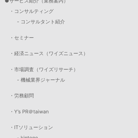
サービス紹介（業務案内）
・コンサルティング
- コンサルタント紹介
・セミナー
・経済ニュース（ワイズニュース）
・市場調査（ワイズリサーチ）
- 機械業界ジャーナル
・労務顧問
・Y’s PR＠taiwan
・ITソリューション
- kintone