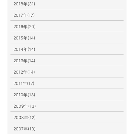
2018年(31)
2017年(17)
2016年(20)
2015年(14)
2014年(14)
2013年(14)
2012年(14)
2011年(17)
2010年(13)
2009年(13)
2008年(12)
2007年(10)