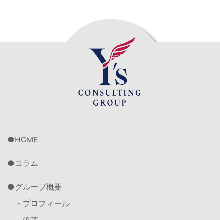
HOME
コラム
グループ概要
・プロフィール