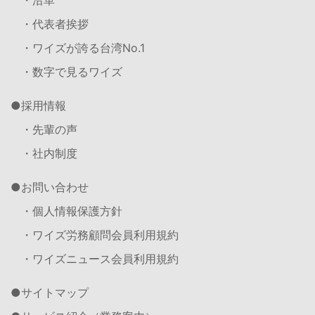
・沿革
・代表者挨拶
・ワイズが誇る台湾No.1
・数字で見るワイズ
採用情報
・先輩の声
・社内制度
お問い合わせ
・個人情報保護方針
・ワイズ労務顧問会員利用規約
・ワイズニュース会員利用規約
サイトマップ