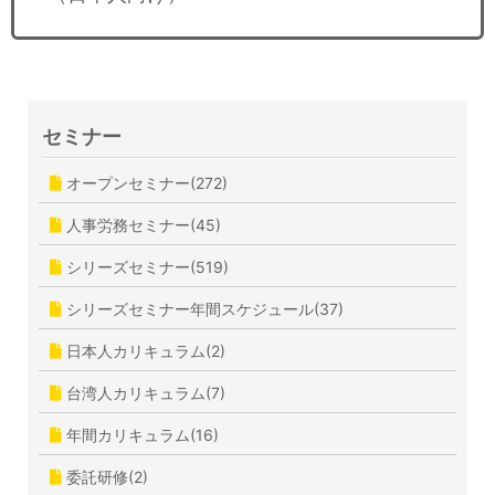
セミナー
オープンセミナー(272)
人事労務セミナー(45)
シリーズセミナー(519)
シリーズセミナー年間スケジュール(37)
日本人カリキュラム(2)
台湾人カリキュラム(7)
年間カリキュラム(16)
委託研修(2)