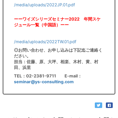
/media/uploads/2022JP.01.pdf
ーーワイズシリーズセミナー2022 年間スケ
ジュール一覧（中国語）ーー
/media/uploads/2022TW.01.pdf
◎お問い合わせ、お申し込みは下記迄ご連絡く
ださい。
担当：佐藤、原、大坪、相楽、木村、黄、村
田、浜里
TEL：02-2381-9711 E-mail：
seminar@ys-consulting.com