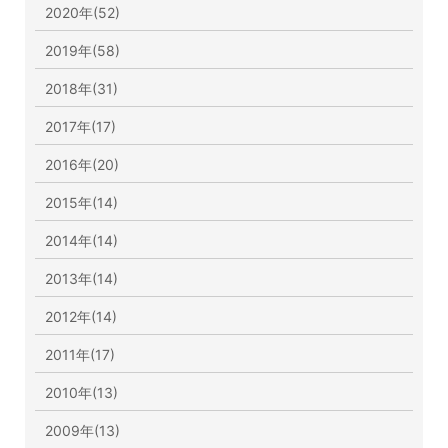
2020年(52)
2019年(58)
2018年(31)
2017年(17)
2016年(20)
2015年(14)
2014年(14)
2013年(14)
2012年(14)
2011年(17)
2010年(13)
2009年(13)