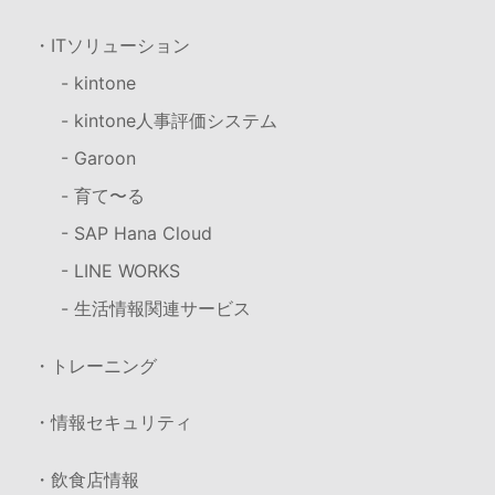
・ITソリューション
- kintone
- kintone人事評価システム
- Garoon
- 育て〜る
- SAP Hana Cloud
- LINE WORKS
- 生活情報関連サービス
・トレーニング
・情報セキュリティ
・飲食店情報