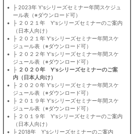
├ 2023年 Y'sシリーズセミナー年間スケジュ
ール表（※ダウンロード可）
├ ２０２１年 Y'sシリーズセミナーのご案内
（日本人向け）
├ ２０２１年 Y'sシリーズセミナー年間スケ
ジュール表（※ダウンロード可）
├ ２０２２年 Y'sシリーズセミナー年間スケ
ジュール表（※ダウンロード可）
├
２０２０年 Y'sシリーズセミナーのご案
内（日本人向け）
├ ２０２０年 Y'sシリーズセミナー年間スケ
ジュール表（※ダウンロード可）
├ ２０１９年 Y'sシリーズセミナー年間スケ
ジュール表（※ダウンロード可）
├ ２０１９年 Y'sシリーズセミナーのご案内
（日本人向け）
├ 2018年 Y'sシリーズセミナーのご案内