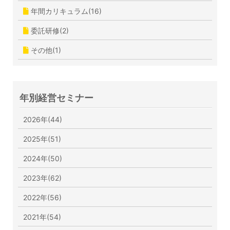
年間カリキュラム(16)
委託研修(2)
その他(1)
年別経営セミナー
2026年(44)
2025年(51)
2024年(50)
2023年(62)
2022年(56)
2021年(54)