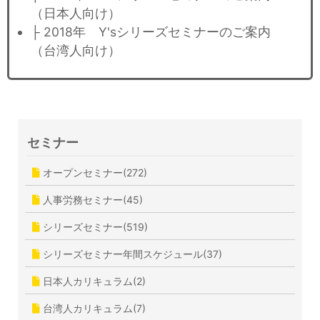
（日本人向け）
├ 2018年 Y'sシリーズセミナーのご案内
（台湾人向け）
セミナー
オープンセミナー(272)
人事労務セミナー(45)
シリーズセミナー(519)
シリーズセミナー年間スケジュール(37)
日本人カリキュラム(2)
台湾人カリキュラム(7)