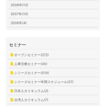
2008年(12)
2007年(10)
2006年(4)
セミナー
オープンセミナー(272)
人事労務セミナー(45)
シリーズセミナー(519)
シリーズセミナー年間スケジュール(37)
日本人カリキュラム(2)
台湾人カリキュラム(7)