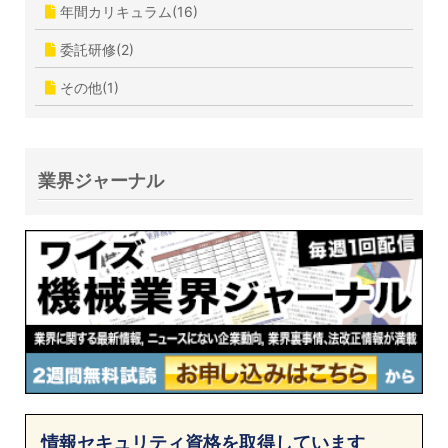
年間カリキュラム(16)
委託研修(2)
その他(1)
業界ジャーナル
情報セキュリティ資格を取得しています