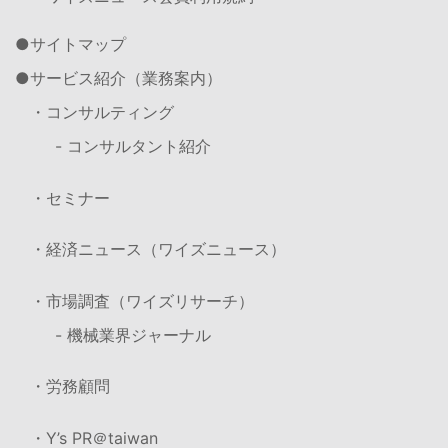
サイトマップ
サービス紹介（業務案内）
・コンサルティング
- コンサルタント紹介
・セミナー
・経済ニュース（ワイズニュース）
・市場調査（ワイズリサーチ）
- 機械業界ジャーナル
・労務顧問
・Y’s PR＠taiwan