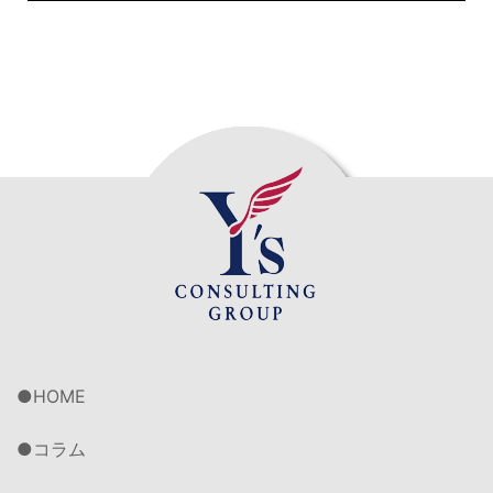
HOME
コラム