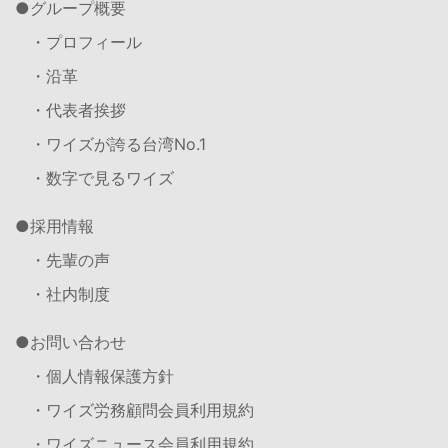
グループ概要
・プロフィール
・沿革
・代表者挨拶
・ワイズが誇る台湾No.1
・数字で見るワイズ
採用情報
・先輩の声
・社内制度
お問い合わせ
・個人情報保護方針
・ワイズ労務顧問会員利用規約
・ワイズニュース会員利用規約