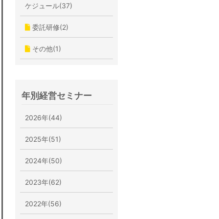
ケジュール(37)
委託研修(2)
その他(1)
年別経営セミナー
2026年(44)
2025年(51)
2024年(50)
2023年(62)
2022年(56)