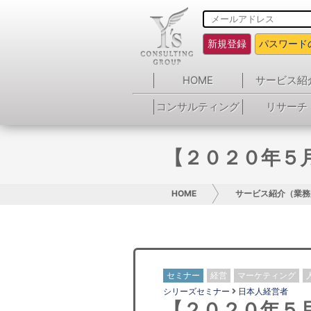
新規登録
パスワード
HOME
サービス紹
コンサルティング
リサーチ
【２０２０年５
HOME
サービス紹介（業務
セミナー
経営
マーケティング
シリーズセミナー
日本人経営者
【２０２０年５