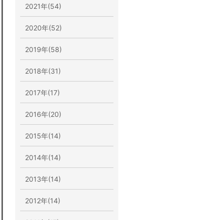
2021年(54)
2020年(52)
2019年(58)
2018年(31)
2017年(17)
2016年(20)
2015年(14)
2014年(14)
2013年(14)
2012年(14)