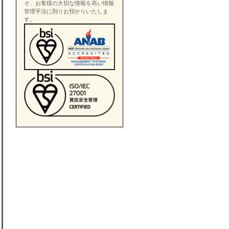
そ、お客様の大切な情報を高い情報
管理手法に則りお預かりいたしま
す。