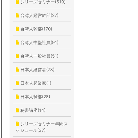
シリーズセミナー(519)
台湾人経営幹部(27)
台湾人幹部(170)
台湾人中堅社員(91)
台湾人一般社員(51)
日本人経営者(78)
日本人起業家(1)
日本人幹部(28)
秘書講座(14)
シリーズセミナー年間ス
ケジュール(37)