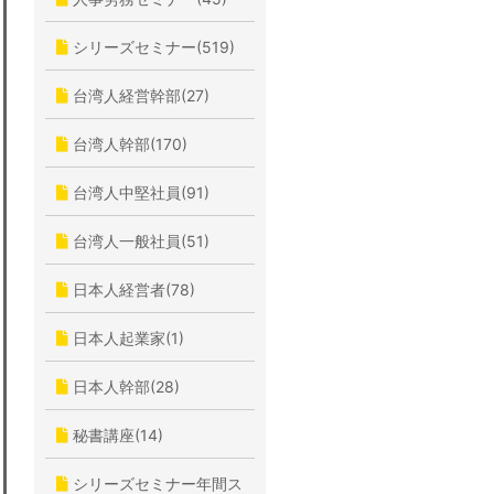
シリーズセミナー(519)
台湾人経営幹部(27)
台湾人幹部(170)
台湾人中堅社員(91)
台湾人一般社員(51)
日本人経営者(78)
日本人起業家(1)
日本人幹部(28)
秘書講座(14)
シリーズセミナー年間ス