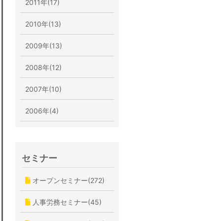
2011年(17)
2010年(13)
2009年(13)
2008年(12)
2007年(10)
2006年(4)
セミナー
オープンセミナー(272)
人事労務セミナー(45)