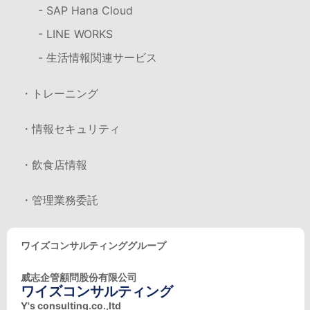
- SAP Hana Cloud
- LINE WORKS
- 生活情報関連サービス
・トレーニング
・情報セキュリティ
・飲食店情報
・管理業務委託
ワイズコンサルティンググループ
威志企管顧問股份有限公司
ワイズコンサルティング
Y's consulting.co.,ltd