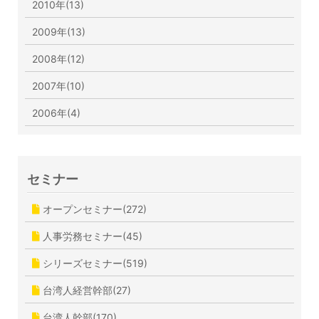
2010年(13)
2009年(13)
2008年(12)
2007年(10)
2006年(4)
セミナー
オープンセミナー(272)
人事労務セミナー(45)
シリーズセミナー(519)
台湾人経営幹部(27)
台湾人幹部(170)