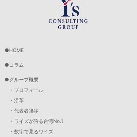
HOME
コラム
グループ概要
・プロフィール
・沿革
・代表者挨拶
・ワイズが誇る台湾No.1
・数字で見るワイズ