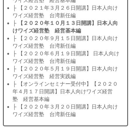
ワイズ経営塾 経営基本編
├ 【２０２１年３月２６日開講】日本人向け
ワイズ経営塾 台湾新任編
├
【２０２０年１０月１３日開講】日本人向
けワイズ経営塾 経営基本編
├ 【２０２０年９月１５日開講】日本人向け
ワイズ経営塾 台湾新任編
├ 【２０２０年６月１９日開講】 日本人向け
ワイズ経営塾 台湾新任編
├ 【２０２０年５月１９日開講】日本人向け
ワイズ経営塾 経営実践編
├ 【オンラインセミナー受付中】【２０２０
年４月１７日開講】日本人向けワイズ経営
塾 経営基本編
├ 【２０２０年３月２０日開講】日本人向け
ワイズ経営塾 台湾新任編