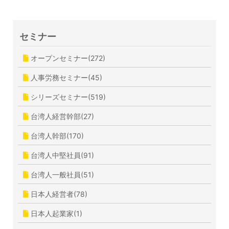
セミナー
オープンセミナー(272)
人事労務セミナー(45)
シリーズセミナー(519)
台湾人経営幹部(27)
台湾人幹部(170)
台湾人中堅社員(91)
台湾人一般社員(51)
日本人経営者(78)
日本人起業家(1)