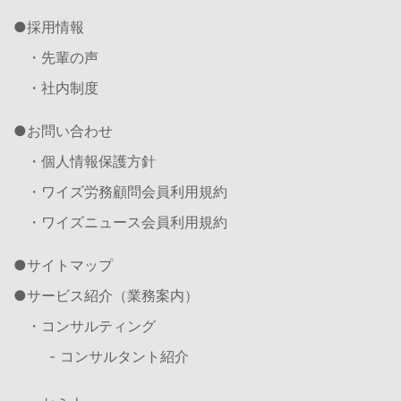
採用情報
・先輩の声
・社内制度
お問い合わせ
・個人情報保護方針
・ワイズ労務顧問会員利用規約
・ワイズニュース会員利用規約
サイトマップ
サービス紹介（業務案内）
・コンサルティング
- コンサルタント紹介