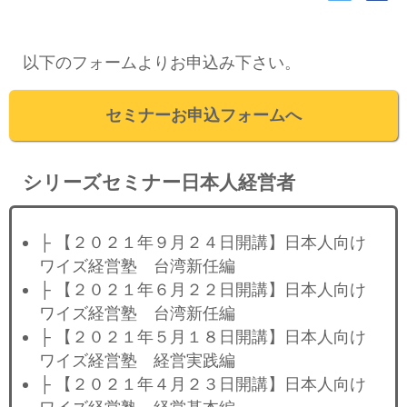
以下のフォームよりお申込み下さい。
セミナーお申込フォームへ
シリーズセミナー日本人経営者
├ 【２０２１年９月２４日開講】日本人向け
ワイズ経営塾 台湾新任編
├ 【２０２１年６月２２日開講】日本人向け
ワイズ経営塾 台湾新任編
├ 【２０２１年５月１８日開講】日本人向け
ワイズ経営塾 経営実践編
├ 【２０２１年４月２３日開講】日本人向け