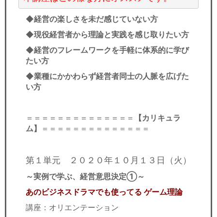
◆
経営の楽しさを未だ感じていない方
◆
現役経営者から理論と実践を感じ取りたい方
◆
経営のフレームワークを手軽に体系的に学び
たい方
◆
業種にかかわらず経営者同士の人脈を広げた
い方
＝＝＝＝＝＝＝＝＝＝＝＝＝＝
【カリキュラ
ム】
＝＝＝＝＝＝＝＝＝＝＝＝＝＝
第１単元 ２０２０年１０月１３日（火）
～実例で学ぶ、経営意思決定①～
あのビジネスドラマでも使ってる ゲーム理論
講座：オリエンテーション