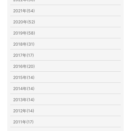
2021年(54)
2020年(52)
2019年(58)
2018年(31)
2017年(17)
2016年(20)
2015年(14)
2014年(14)
2013年(14)
2012年(14)
2011年(17)