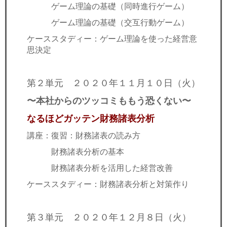
ゲーム理論の基礎（同時進行ゲーム）
ゲーム理論の基礎（交互行動ゲーム）
ケーススタディー：ゲーム理論を使った経営意
思決定
第２単元 ２０２０年１１月１０日（火）
〜本社からのツッコミももう恐くない〜
なるほどガッテン財務諸表分析
講座：復習：財務諸表の読み方
財務諸表分析の基本
財務諸表分析を活用した経営改善
ケーススタディー：財務諸表分析と対策作り
第３単元 ２０２０年１２月８日（火）