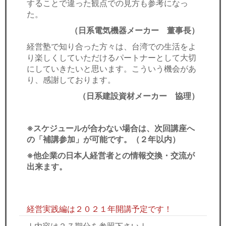
することで違った観点での見方も参考になっ
た。
（日系電気機器メーカー 董事長）
経営塾で知り合った方々は、台湾での生活をよ
り楽しくしていただけるパートナーとして大切
にしていきたいと思います。こういう機会があ
り、感謝しております。
（日系建設資材メーカー 協理）
※スケジュールが合わない場合は、次回講座へ
の「補講参加」が可能です。（２年以内）
※他企業の日本人経営者との情報交換・交流が
出来ます。
経営実践編は２０２１年開講予定です！