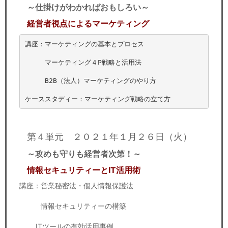
～仕掛けがわかればおもしろい～
経営者視点によるマーケティング
講座：マーケティングの基本とプロセス

　　　マーケティング４P戦略と活用法

　　　B2B（法人）マーケティングのやり方

ケーススタディー：マーケティング戦略の立て方
第４単元 ２０２１年１月２６日（火）
～攻めも守りも経営者次第！～
情報セキュリティーとIT活用術
講座：営業秘密法・個人情報保護法
情報セキュリティーの構築
ITツールの有効活用事例