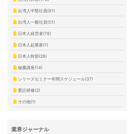
台湾人中堅社員(91)
台湾人一般社員(51)
日本人経営者(78)
日本人起業家(1)
日本人幹部(28)
秘書講座(14)
シリーズセミナー年間スケジュール(37)
委託研修(2)
その他(1)
業界ジャーナル