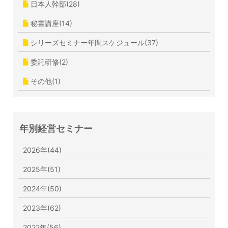
日本人幹部(28)
秘書講座(14)
シリーズセミナー年間スケジュール(37)
委託研修(2)
その他(1)
年別経営セミナー
2026年(44)
2025年(51)
2024年(50)
2023年(62)
2022年(56)