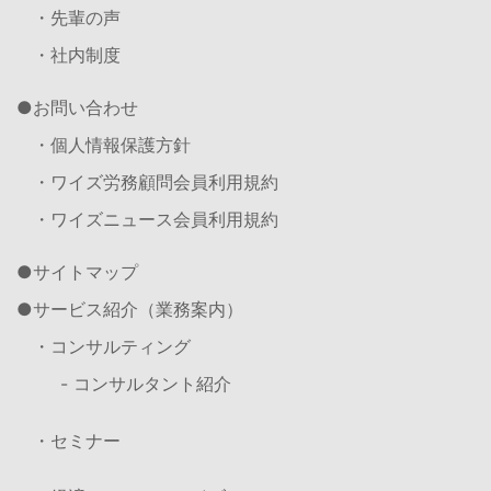
・先輩の声
・社内制度
お問い合わせ
・個人情報保護方針
・ワイズ労務顧問会員利用規約
・ワイズニュース会員利用規約
サイトマップ
サービス紹介（業務案内）
・コンサルティング
- コンサルタント紹介
・セミナー