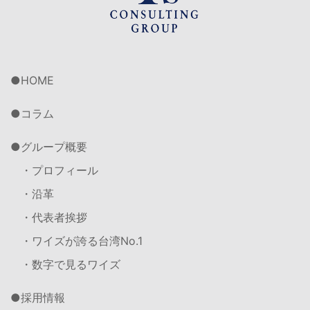
HOME
コラム
グループ概要
・プロフィール
・沿革
・代表者挨拶
・ワイズが誇る台湾No.1
・数字で見るワイズ
採用情報