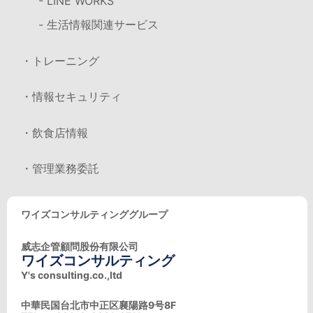
- LINE WORKS
- 生活情報関連サービス
・トレーニング
・情報セキュリティ
・飲食店情報
・管理業務委託
ワイズコンサルティンググループ
威志企管顧問股份有限公司
ワイズコンサルティング
Y's consulting.co.,ltd
中華民国台北市中正区襄陽路9号8F