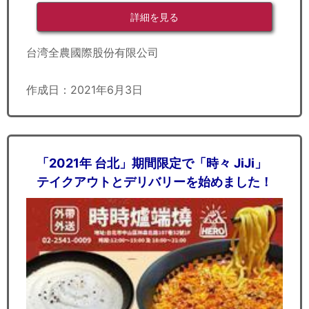
詳細を見る
台湾全農國際股份有限公司
作成日：2021年6月3日
「2021年 台北」期間限定で「時々 JiJi」
テイクアウトとデリバリーを始めました！