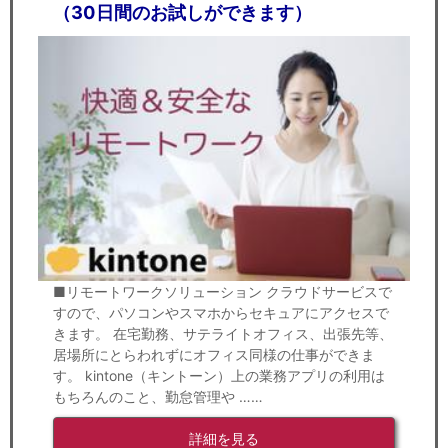
（30日間のお試しができます）
■リモートワークソリューション クラウドサービスで
すので、パソコンやスマホからセキュアにアクセスで
きます。 在宅勤務、サテライトオフィス、出張先等、
居場所にとらわれずにオフィス同様の仕事ができま
す。 kintone（キントーン）上の業務アプリの利用は
もちろんのこと、勤怠管理や ……
詳細を見る