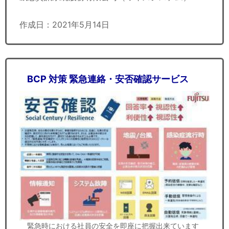
作成日：2021年5月14日
BCP 対策 緊急連絡・安否確認サービス
緊急時における社員の安全を即座に把握出来ています