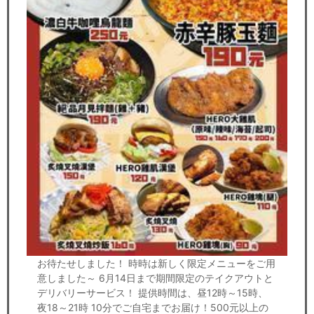
お待たせしました！ 時時は新しく限定メニューをご用
意しました～ 6月14日まで期間限定のテイクアウトと
デリバリーサービス！ 提供時間は、昼12時～15時、
夜18～21時 10分でご自宅までお届け！500元以上の