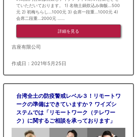
ていただいております。 1) 名物土鍋炊込み御飯…500
元 2) 初梅ちらし…1000元 3) 会席一段重…1000元 4)
会席二段重…2000元 ……
詳細を見る
吉座有限公司
作成日：2021年5月25日
台湾全土の防疫警戒レベル３！リモートワ
ークの準備はできていますか？ ワイズシ
ステムでは「リモートワーク（テレワー
ク）に関するご相談を承っております」