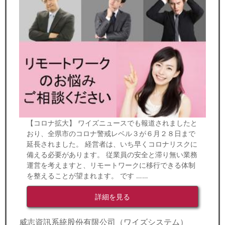
【コロナ拡大】 ワイズニュースでも報道されましたと
おり、全県市のコロナ警戒レベル３が６月２８日まで
延長されました。 経営者は、いち早くコロナリスクに
備える必要があります。 従業員の安全と滞り無い業務
運営を考えますと、リモートワークに移行できる体制
を整えることが望まれます。 です ……
詳細を見る
威志資訊系統股份有限公司（ワイズシステム）