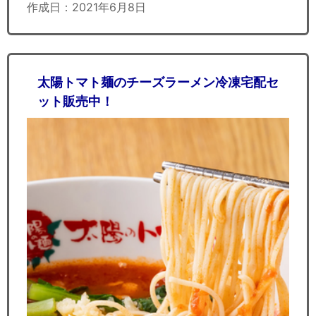
作成日：2021年6月8日
太陽トマト麺のチーズラーメン冷凍宅配セ
ット販売中！