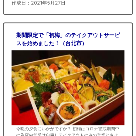
作成日：2021年5月27日
期間限定で「初梅」のテイクアウトサービ
スを始めました！（台北市）
今晩の夕食にいかがですか？ 初梅はコロナ警戒期間中
の為店内営業は自粛しテイクアウトのみの営業とさせ