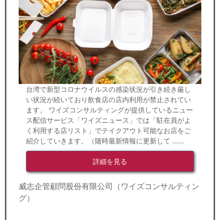
台湾で新型コロナウイルスの感染状況が引き続き厳し
い状況が続いており飲食店の店内利用が禁止されてい
ます。 ワイズコンサルティングが提供しているニュー
ス配信サービス「ワイズニュース」では「駐在員がよ
く利用する店リスト」でテイクアウト可能なお店をご
紹介していきます。（随時最新情報に更新して ……
詳細を見る
威志企管顧問股份有限公司（ワイズコンサルティン
グ）