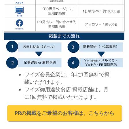
ワイズ会員企業は、年に1回無料で掲
載いただけます。
ワイズ御用達飲食店 掲載店舗は、月
に1回無料で掲載いただけます。
PRの掲載をご希望のお客様は、こちらから