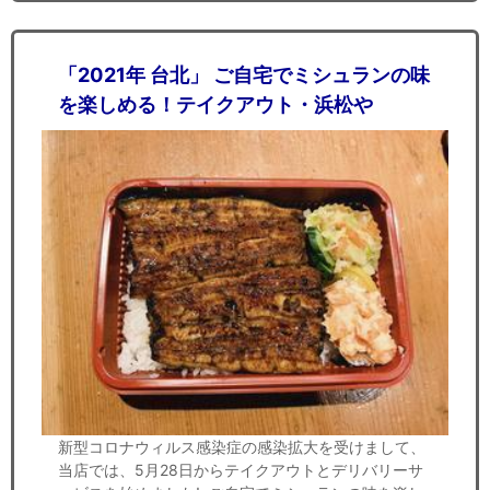
「2021年 台北」 ご自宅でミシュランの味
を楽しめる！テイクアウト・浜松や
新型コロナウィルス感染症の感染拡大を受けまして、
当店では、5月28日からテイクアウトとデリバリーサ