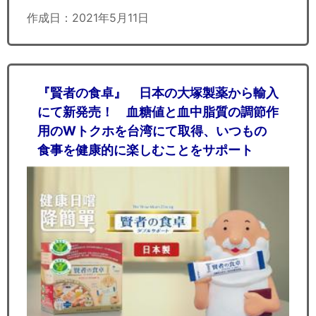
作成日：2021年5月11日
『賢者の食卓』 日本の大塚製薬から輸入
にて新発売！ 血糖値と血中脂質の調節作
用のWトクホを台湾にて取得、いつもの
食事を健康的に楽しむことをサポート