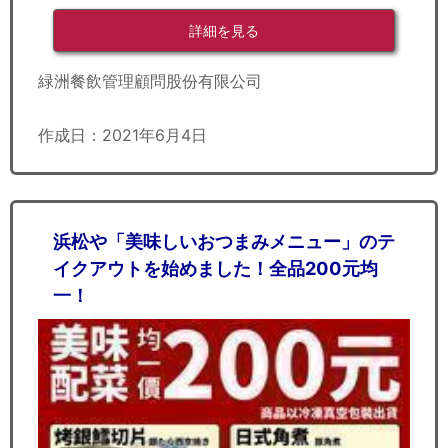
詳細を見る
緑洲餐飲管理顧問股份有限公司
作成日：2021年6月4日
浜松や「美味しいおつまみメニュー」のテ
イクアウトを始めました！全品200元均
一！