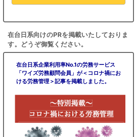
在台日系向けのPRを掲載いたしておりま
す。どうぞ御覧ください。
在台日系企業利用率No.1の労務サービス
「ワイズ労務顧問会員」が＜コロナ禍にお
ける労務管理＞記事を掲載しました。