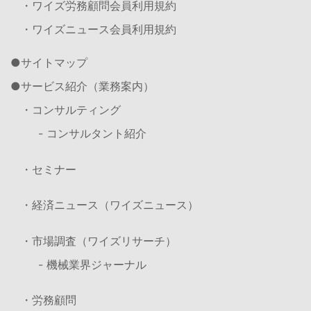
・ワイズ労務顧問会員利用規約
・ワイズニュース会員利用規約
サイトマップ
サービス紹介（業務案内）
・コンサルティング
- コンサルタント紹介
・セミナー
・経済ニュース（ワイズニュース）
・市場調査（ワイズリサーチ）
- 機械業界ジャーナル
・労務顧問