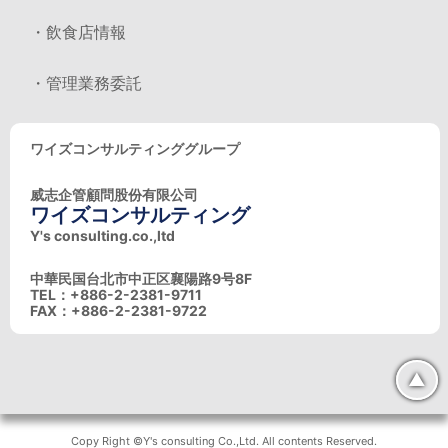
・飲食店情報
・管理業務委託
ワイズコンサルティンググループ
威志企管顧問股份有限公司
ワイズコンサルティング
Y's consulting.co.,ltd
中華民国台北市中正区襄陽路9号8F
TEL：+886-2-2381-9711
FAX：+886-2-2381-9722
▲
Copy Right ©Y's consulting Co.,Ltd. All contents Reserved.