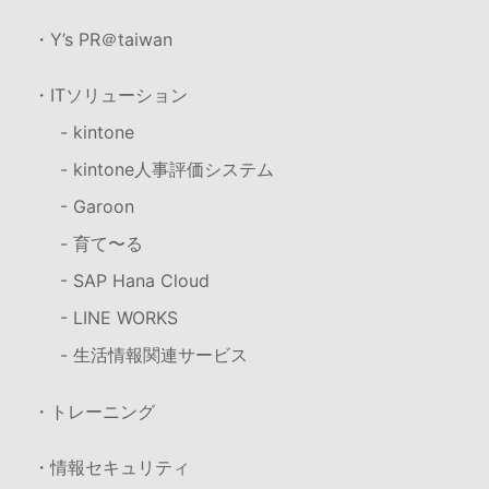
・Y’s PR＠taiwan
・ITソリューション
- kintone
- kintone人事評価システム
- Garoon
- 育て〜る
- SAP Hana Cloud
- LINE WORKS
- 生活情報関連サービス
・トレーニング
・情報セキュリティ