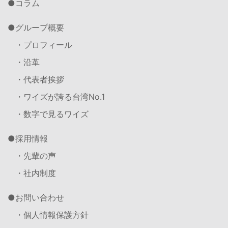
コラム
グループ概要
・プロフィール
・沿革
・代表者挨拶
・ワイズが誇る台湾No.1
・数字で見るワイズ
採用情報
・先輩の声
・社内制度
お問い合わせ
・個人情報保護方針