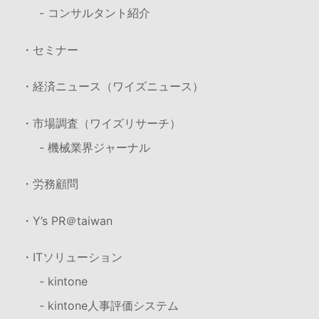
- コンサルタント紹介
・セミナー
・経済ニュース（ワイズニュース）
・市場調査（ワイズリサーチ）
- 機械業界ジャーナル
・労務顧問
・Y’s PR＠taiwan
・ITソリューション
- kintone
- kintone人事評価システム