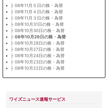
├ 08年11月５日の株・為替
├ 08年11月４日の株・為替
├ 08年11月３日の株・為替
├ 08年10月31日の株・為替
├ 08年10月30日の株・為替
├
08年10月29日の株・為替
├ 08年10月28日の株・為替
├ 08年10月27日の株・為替
├ 08年10月24日の株・為替
├ 08年10月23日の株・為替
├ 08年10月22日の株・為替
ワイズニュース速報サービス