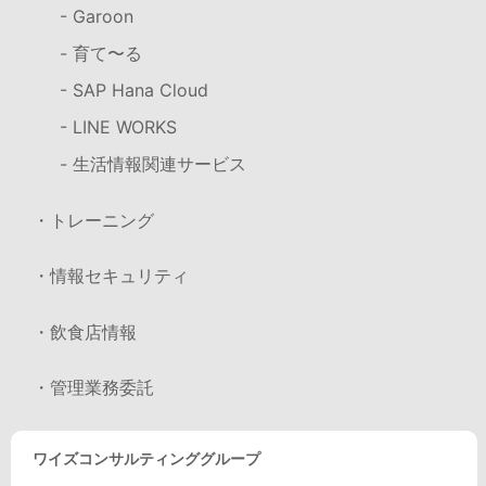
- Garoon
- 育て〜る
- SAP Hana Cloud
- LINE WORKS
- 生活情報関連サービス
・トレーニング
・情報セキュリティ
・飲食店情報
・管理業務委託
ワイズコンサルティンググループ