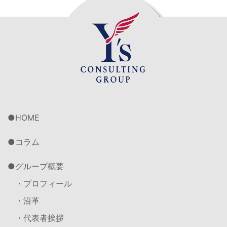
HOME
コラム
グループ概要
・プロフィール
・沿革
・代表者挨拶