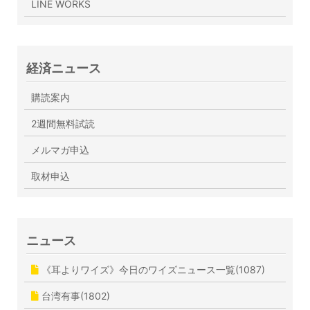
LINE WORKS
経済ニュース
購読案内
2週間無料試読
メルマガ申込
取材申込
ニュース
《耳よりワイズ》今日のワイズニュース一覧(1087)
台湾有事(1802)