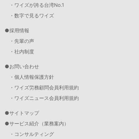
・ワイズが誇る台湾No.1
・数字で見るワイズ
採用情報
・先輩の声
・社内制度
お問い合わせ
・個人情報保護方針
・ワイズ労務顧問会員利用規約
・ワイズニュース会員利用規約
サイトマップ
サービス紹介（業務案内）
・コンサルティング