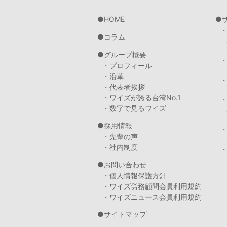
HOME
コラム
グループ概要
・プロフィール
・沿革
・代表者挨拶
・ワイズが誇る台湾No.1
・数字で見るワイズ
採用情報
・先輩の声
・社内制度
・
お問い合わせ
・個人情報保護方針
・ワイズ労務顧問会員利用規約
・ワイズニュース会員利用規約
サイトマップ