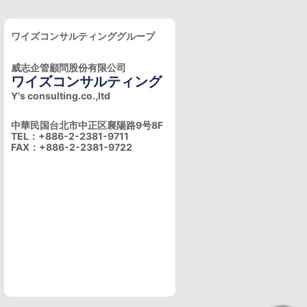
ワイズコンサルティンググループ
威志企管顧問股份有限公司
ワイズコンサルティング
Y's consulting.co.,ltd
中華民国台北市中正区襄陽路9号8F
TEL：+886-2-2381-9711
FAX：+886-2-2381-9722