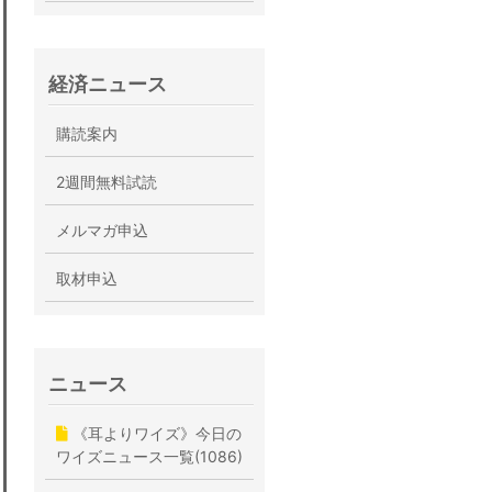
経済ニュース
購読案内
2週間無料試読
メルマガ申込
取材申込
ニュース
《耳よりワイズ》今日の
ワイズニュース一覧(1086)