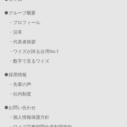
グループ概要
・プロフィール
・沿革
・代表者挨拶
・ワイズが誇る台湾No.1
・数字で見るワイズ
採用情報
・先輩の声
・社内制度
お問い合わせ
・個人情報保護方針
・ワイズ労務顧問会員利用規約