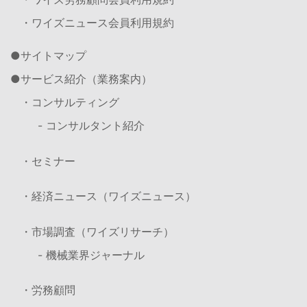
・ワイズニュース会員利用規約
サイトマップ
サービス紹介（業務案内）
・コンサルティング
- コンサルタント紹介
・セミナー
・経済ニュース（ワイズニュース）
・市場調査（ワイズリサーチ）
- 機械業界ジャーナル
・労務顧問