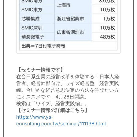
【セミナー情報です】
在台日系企業の経営改革を体験する！日本人経
営者、経営幹部向け、ワイズ経営塾 経営実践
編。合理的な経営意思決定の方法を学びたい方
にオススメです。4月26日開講。
検索は「ワイズ、経営実践編」。
【セミナー情報の詳細はこちら】
https://www.ys-
consulting.com.tw/seminar/111138.html