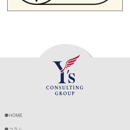
HOME
コラム