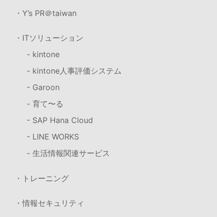
・Y’s PR＠taiwan
・ITソリューション
- kintone
- kintone人事評価システム
- Garoon
- 育て〜る
- SAP Hana Cloud
- LINE WORKS
- 生活情報関連サービス
・トレーニング
・情報セキュリティ