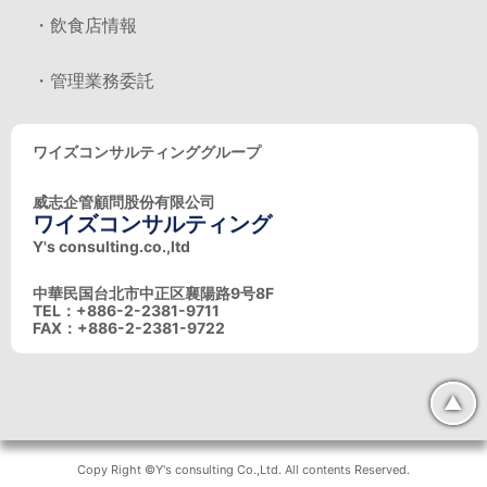
・飲食店情報
・管理業務委託
ワイズコンサルティンググループ
威志企管顧問股份有限公司
ワイズコンサルティング
Y's consulting.co.,ltd
中華民国台北市中正区襄陽路9号8F
TEL：+886-2-2381-9711
FAX：+886-2-2381-9722
▲
Copy Right ©Y's consulting Co.,Ltd. All contents Reserved.