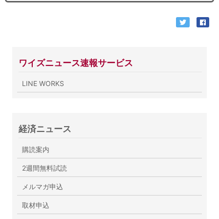
ワイズニュース速報サービス
LINE WORKS
経済ニュース
購読案内
2週間無料試読
メルマガ申込
取材申込