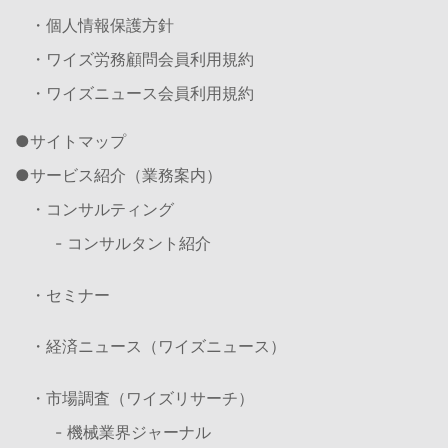
・個人情報保護方針
・ワイズ労務顧問会員利用規約
・ワイズニュース会員利用規約
サイトマップ
サービス紹介（業務案内）
・コンサルティング
- コンサルタント紹介
・セミナー
・経済ニュース（ワイズニュース）
・市場調査（ワイズリサーチ）
- 機械業界ジャーナル