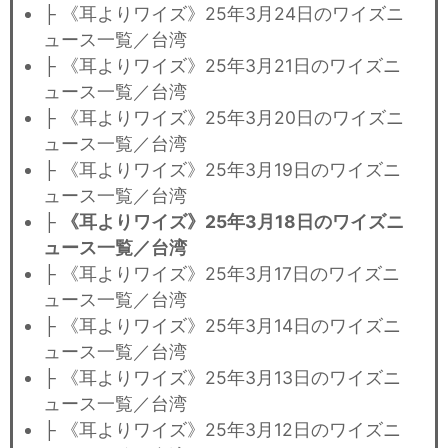
├ 《耳よりワイズ》25年3月24日のワイズニ
ュース一覧／台湾
├ 《耳よりワイズ》25年3月21日のワイズニ
ュース一覧／台湾
├ 《耳よりワイズ》25年3月20日のワイズニ
ュース一覧／台湾
├ 《耳よりワイズ》25年3月19日のワイズニ
ュース一覧／台湾
├
《耳よりワイズ》25年3月18日のワイズニ
ュース一覧／台湾
├ 《耳よりワイズ》25年3月17日のワイズニ
ュース一覧／台湾
├ 《耳よりワイズ》25年3月14日のワイズニ
ュース一覧／台湾
├ 《耳よりワイズ》25年3月13日のワイズニ
ュース一覧／台湾
├ 《耳よりワイズ》25年3月12日のワイズニ