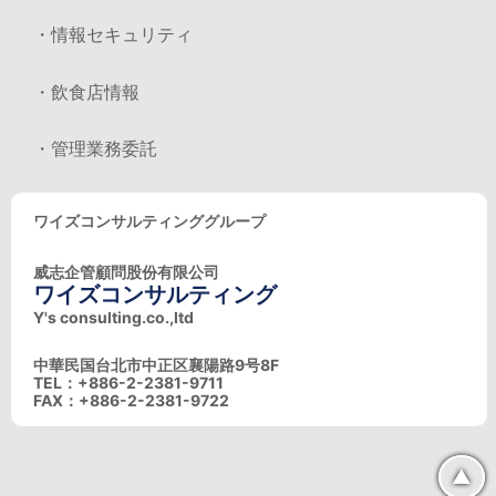
・情報セキュリティ
・飲食店情報
・管理業務委託
ワイズコンサルティンググループ
威志企管顧問股份有限公司
ワイズコンサルティング
Y's consulting.co.,ltd
中華民国台北市中正区襄陽路9号8F
TEL：+886-2-2381-9711
FAX：+886-2-2381-9722
▲