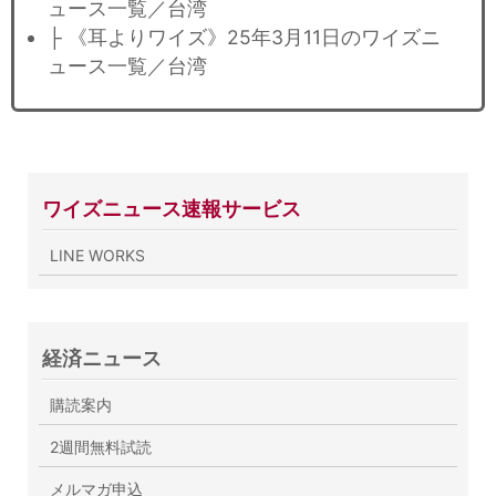
ュース一覧／台湾
├ 《耳よりワイズ》25年3月11日のワイズニ
ュース一覧／台湾
ワイズニュース速報サービス
LINE WORKS
経済ニュース
購読案内
2週間無料試読
メルマガ申込