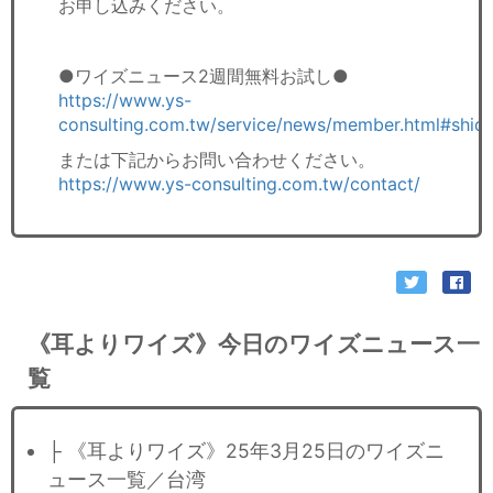
お申し込みください。
●ワイズニュース2週間無料お試し●
https://www.ys-
consulting.com.tw/service/news/member.html#shid
または下記からお問い合わせください。
https://www.ys-consulting.com.tw/contact/
《耳よりワイズ》今日のワイズニュース一
覧
├ 《耳よりワイズ》25年3月25日のワイズニ
ュース一覧／台湾