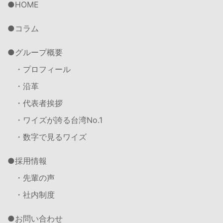
HOME
コラム
グループ概要
・プロフィール
・沿革
・代表者挨拶
・ワイズが誇る台湾No.1
・数字で見るワイズ
採用情報
・先輩の声
・社内制度
お問い合わせ