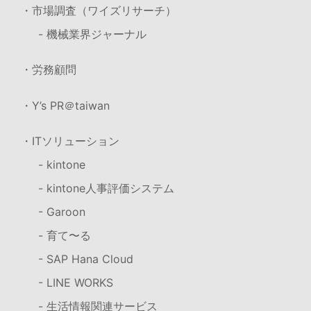
・市場調査（ワイズリサーチ）
- 機械業界ジャーナル
・労務顧問
・Y’s PR＠taiwan
・ITソリューション
- kintone
- kintone人事評価システム
- Garoon
- 育て〜る
- SAP Hana Cloud
- LINE WORKS
- 生活情報関連サービス