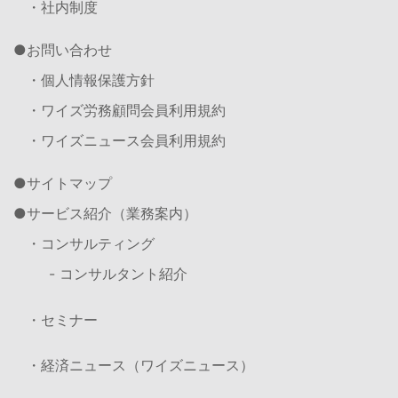
・社内制度
お問い合わせ
・個人情報保護方針
・ワイズ労務顧問会員利用規約
・ワイズニュース会員利用規約
サイトマップ
サービス紹介（業務案内）
・コンサルティング
- コンサルタント紹介
・セミナー
・経済ニュース（ワイズニュース）