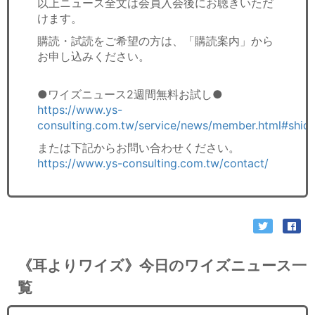
以上ニュース全文は会員入会後にお聴きいただ
けます。
購読・試読をご希望の方は、「購読案内」から
お申し込みください。
●ワイズニュース2週間無料お試し●
https://www.ys-
consulting.com.tw/service/news/member.html#shid
または下記からお問い合わせください。
https://www.ys-consulting.com.tw/contact/
《耳よりワイズ》今日のワイズニュース一
覧