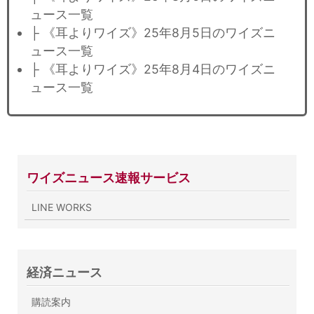
ュース一覧
├ 《耳よりワイズ》25年8月5日のワイズニ
ュース一覧
├ 《耳よりワイズ》25年8月4日のワイズニ
ュース一覧
ワイズニュース速報サービス
LINE WORKS
経済ニュース
購読案内