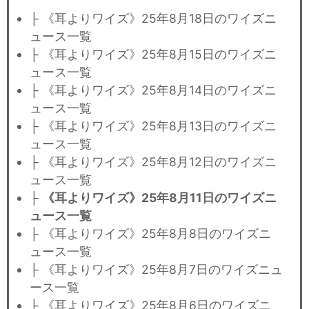
├ 《耳よりワイズ》25年8月18日のワイズニ
ュース一覧
├ 《耳よりワイズ》25年8月15日のワイズニ
ュース一覧
├ 《耳よりワイズ》25年8月14日のワイズニ
ュース一覧
├ 《耳よりワイズ》25年8月13日のワイズニ
ュース一覧
├ 《耳よりワイズ》25年8月12日のワイズニ
ュース一覧
├
《耳よりワイズ》25年8月11日のワイズニ
ュース一覧
├ 《耳よりワイズ》25年8月8日のワイズニ
ュース一覧
├ 《耳よりワイズ》25年8月7日のワイズニュ
ース一覧
├ 《耳よりワイズ》25年8月6日のワイズニ