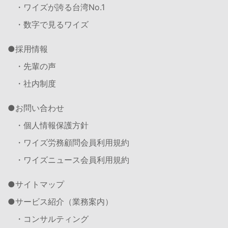
・ワイズが誇る台湾No.1
・数字で見るワイズ
採用情報
・先輩の声
・社内制度
お問い合わせ
・個人情報保護方針
・ワイズ労務顧問会員利用規約
・ワイズニュース会員利用規約
サイトマップ
サービス紹介（業務案内）
・コンサルティング