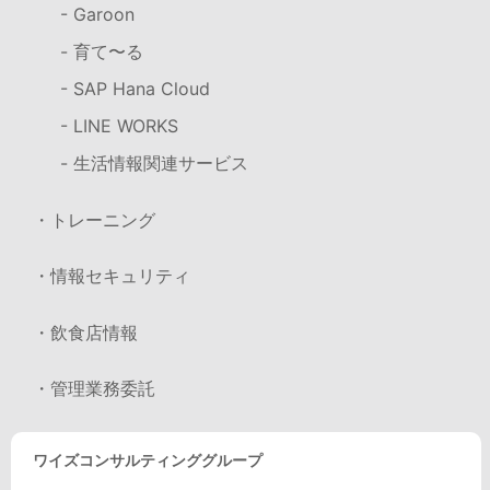
- Garoon
- 育て〜る
- SAP Hana Cloud
- LINE WORKS
- 生活情報関連サービス
・トレーニング
・情報セキュリティ
・飲食店情報
・管理業務委託
ワイズコンサルティンググループ