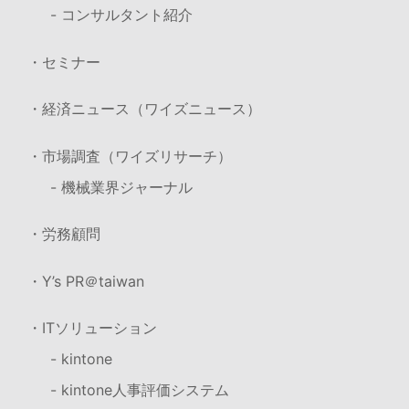
- コンサルタント紹介
・セミナー
・経済ニュース（ワイズニュース）
・市場調査（ワイズリサーチ）
- 機械業界ジャーナル
・労務顧問
・Y’s PR＠taiwan
・ITソリューション
- kintone
- kintone人事評価システム