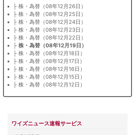
├ 株・為替（08年12月26日）
├ 株・為替（08年12月25日）
├ 株・為替（08年12月24日）
├ 株・為替（08年12月23日）
├ 株・為替（08年12月22日）
├
株・為替（08年12月19日）
├ 株・為替（08年12月18日）
├ 株・為替（08年12月17日）
├ 株・為替（08年12月16日）
├ 株・為替（08年12月15日）
├ 株・為替（08年12月12日）
ワイズニュース速報サービス