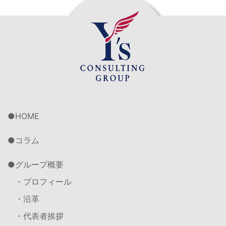
HOME
コラム
グループ概要
・プロフィール
・沿革
・代表者挨拶