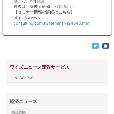
修。7月16日開講。
検索は「管理者研修、7月16日」。
【セミナー情報の詳細はこちら】
https://www.ys-
consulting.com.tw/seminar/124848.html
ワイズニュース速報サービス
LINE WORKS
経済ニュース
購読案内