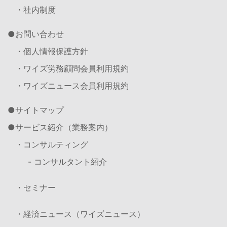
・社内制度
お問い合わせ
・個人情報保護方針
・ワイズ労務顧問会員利用規約
・ワイズニュース会員利用規約
サイトマップ
サービス紹介（業務案内）
・コンサルティング
- コンサルタント紹介
・セミナー
・経済ニュース（ワイズニュース）