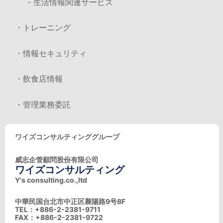
- 生活情報関連サービス
・トレーニング
・情報セキュリティ
・飲食店情報
・管理業務委託
ワイズコンサルティンググループ
威志企管顧問股份有限公司
ワイズコンサルティング
Y's consulting.co.,ltd
中華民国台北市中正区襄陽路9号8F
TEL：+886-2-2381-9711
FAX：+886-2-2381-9722