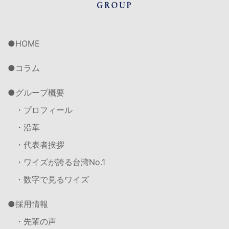
HOME
コラム
グループ概要
・プロフィール
・沿革
・代表者挨拶
・ワイズが誇る台湾No.1
・数字で見るワイズ
採用情報
・先輩の声