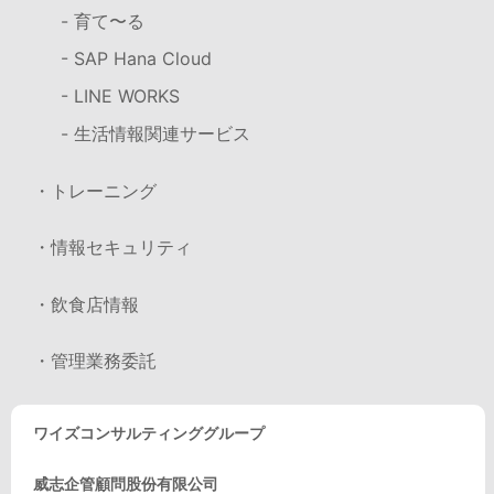
- 育て〜る
- SAP Hana Cloud
- LINE WORKS
- 生活情報関連サービス
・トレーニング
・情報セキュリティ
・飲食店情報
・管理業務委託
ワイズコンサルティンググループ
威志企管顧問股份有限公司