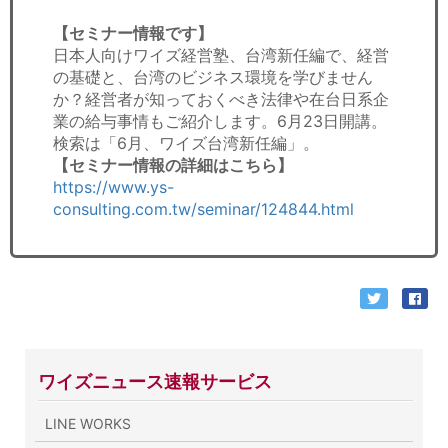
【セミナー情報です】
日本人向けワイズ経営塾、台湾新任編で、経営
の基礎と、台湾のビジネス環境を学びません
か？経営者が知っておくべき法律や在台日系企
業の給与事情もご紹介します。6月23日開講。
検索は「6月、ワイズ台湾新任編」。
【セミナー情報の詳細はこちら】
https://www.ys-
consulting.com.tw/seminar/124844.html
ワイズニュース速報サービス
LINE WORKS