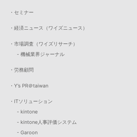
・セミナー
・経済ニュース（ワイズニュース）
・市場調査（ワイズリサーチ）
- 機械業界ジャーナル
・労務顧問
・Y’s PR＠taiwan
・ITソリューション
- kintone
- kintone人事評価システム
- Garoon