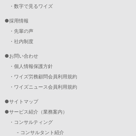
・数字で見るワイズ
採用情報
・先輩の声
・社内制度
お問い合わせ
・個人情報保護方針
・ワイズ労務顧問会員利用規約
・ワイズニュース会員利用規約
サイトマップ
サービス紹介（業務案内）
・コンサルティング
- コンサルタント紹介