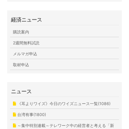
経済ニュース
購読案内
2週間無料試読
メルマガ申込
取材申込
ニュース
《耳よりワイズ》今日のワイズニュース一覧(1086)
台湾有事(1800)
～集中特別連載～テレワーク中の経営者と考える「新