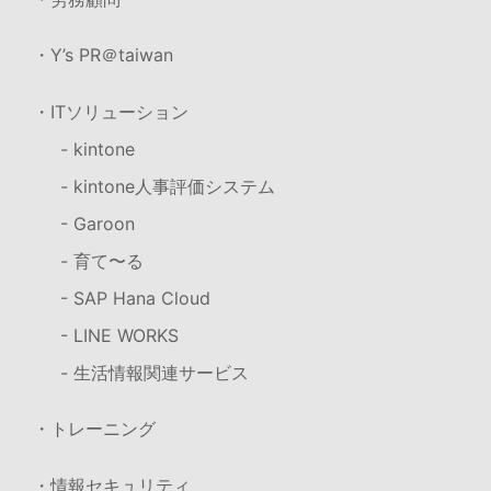
・Y’s PR＠taiwan
・ITソリューション
- kintone
- kintone人事評価システム
- Garoon
- 育て〜る
- SAP Hana Cloud
- LINE WORKS
- 生活情報関連サービス
・トレーニング
・情報セキュリティ