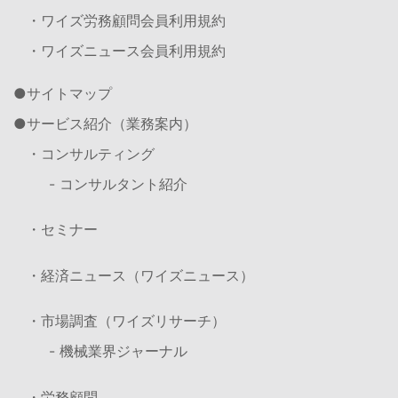
・ワイズ労務顧問会員利用規約
・ワイズニュース会員利用規約
サイトマップ
サービス紹介（業務案内）
・コンサルティング
- コンサルタント紹介
・セミナー
・経済ニュース（ワイズニュース）
・市場調査（ワイズリサーチ）
- 機械業界ジャーナル
・労務顧問