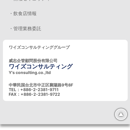
・飲食店情報
・管理業務委託
ワイズコンサルティンググループ
威志企管顧問股份有限公司
ワイズコンサルティング
Y's consulting.co.,ltd
中華民国台北市中正区襄陽路9号8F
TEL：+886-2-2381-9711
FAX：+886-2-2381-9722
▲