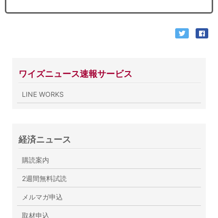
ワイズニュース速報サービス
LINE WORKS
経済ニュース
購読案内
2週間無料試読
メルマガ申込
取材申込