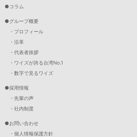
コラム
グループ概要
・プロフィール
・沿革
・代表者挨拶
・ワイズが誇る台湾No.1
・数字で見るワイズ
採用情報
・先輩の声
・社内制度
お問い合わせ
・個人情報保護方針