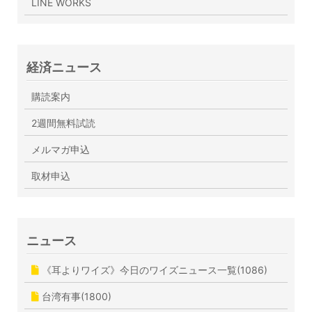
LINE WORKS
経済ニュース
購読案内
2週間無料試読
メルマガ申込
取材申込
ニュース
《耳よりワイズ》今日のワイズニュース一覧(1086)
台湾有事(1800)