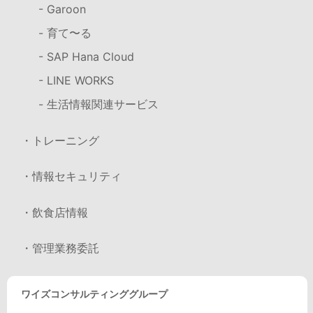
- Garoon
- 育て〜る
- SAP Hana Cloud
- LINE WORKS
- 生活情報関連サービス
・トレーニング
・情報セキュリティ
・飲食店情報
・管理業務委託
ワイズコンサルティンググループ