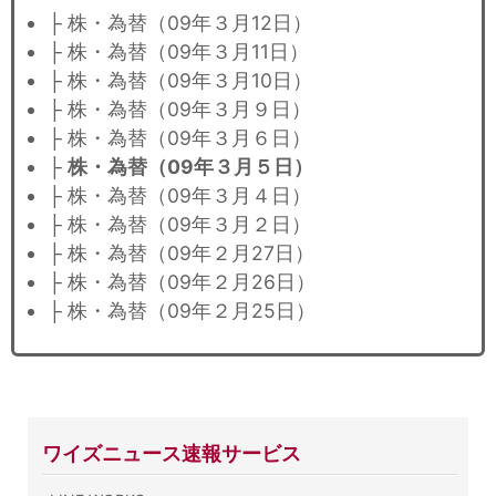
├ 株・為替（09年３月12日）
├ 株・為替（09年３月11日）
├ 株・為替（09年３月10日）
├ 株・為替（09年３月９日）
├ 株・為替（09年３月６日）
├
株・為替（09年３月５日）
├ 株・為替（09年３月４日）
├ 株・為替（09年３月２日）
├ 株・為替（09年２月27日）
├ 株・為替（09年２月26日）
├ 株・為替（09年２月25日）
ワイズニュース速報サービス