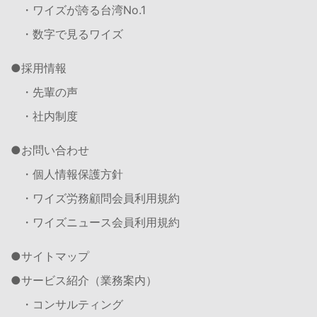
・ワイズが誇る台湾No.1
・数字で見るワイズ
採用情報
・先輩の声
・社内制度
お問い合わせ
・個人情報保護方針
・ワイズ労務顧問会員利用規約
・ワイズニュース会員利用規約
サイトマップ
サービス紹介（業務案内）
・コンサルティング