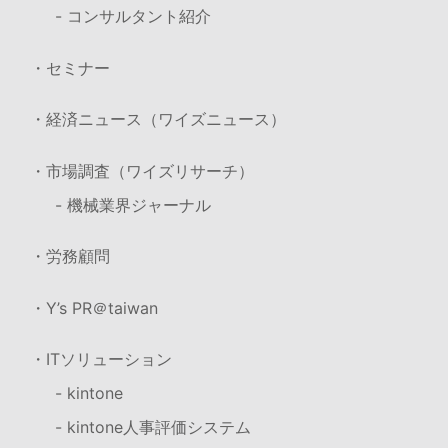
- コンサルタント紹介
・セミナー
・経済ニュース（ワイズニュース）
・市場調査（ワイズリサーチ）
- 機械業界ジャーナル
・労務顧問
・Y’s PR＠taiwan
・ITソリューション
- kintone
- kintone人事評価システム