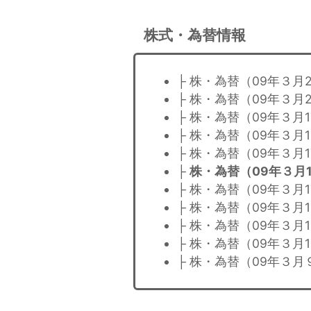
株式・為替情報
├ 株・為替（09年３月
├ 株・為替（09年３月
├ 株・為替（09年３月
├ 株・為替（09年３月
├ 株・為替（09年３月
├
株・為替（09年３月
├ 株・為替（09年３月
├ 株・為替（09年３月
├ 株・為替（09年３月1
├ 株・為替（09年３月
├ 株・為替（09年３月