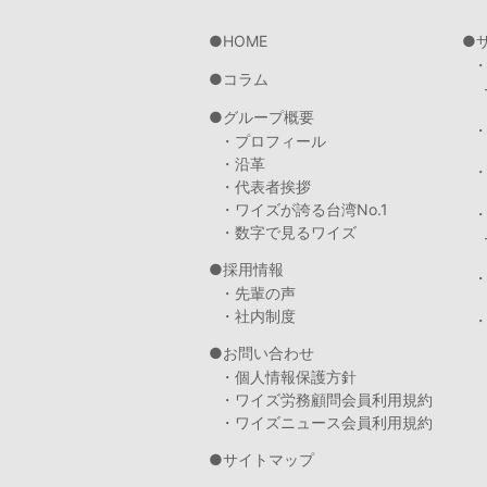
HOME
コラム
グループ概要
・プロフィール
・沿革
・代表者挨拶
・ワイズが誇る台湾No.1
・数字で見るワイズ
採用情報
・先輩の声
・社内制度
・
お問い合わせ
・個人情報保護方針
・ワイズ労務顧問会員利用規約
・ワイズニュース会員利用規約
サイトマップ