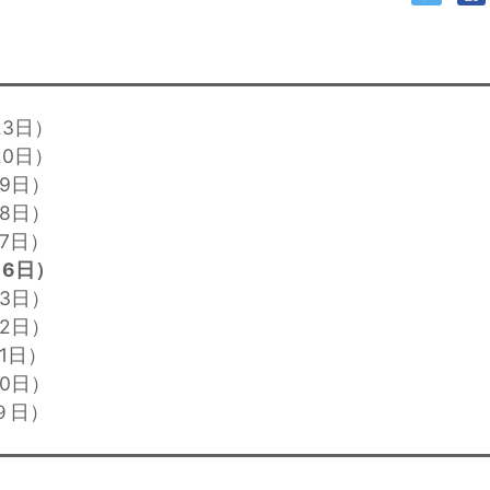
23日）
20日）
19日）
18日）
17日）
16日）
13日）
12日）
1日）
10日）
９日）