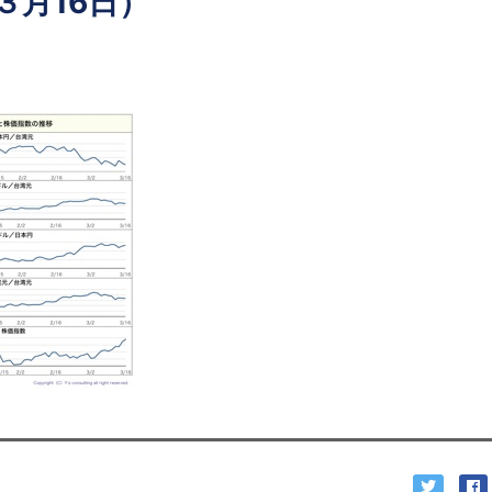
３月16日）