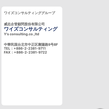
ワイズコンサルティンググループ
威志企管顧問股份有限公司
ワイズコンサルティング
Y's consulting.co.,ltd
中華民国台北市中正区襄陽路9号8F
TEL：+886-2-2381-9711
FAX：+886-2-2381-9722