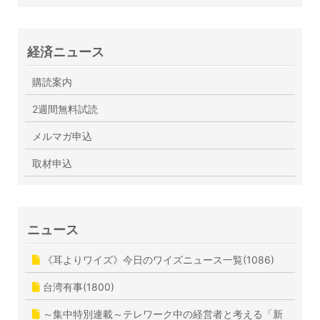
経済ニュース
購読案内
2週間無料試読
メルマガ申込
取材申込
ニュース
《耳よりワイズ》今日のワイズニュース一覧(1086)
台湾有事(1800)
～集中特別連載～テレワーク中の経営者と考える「新