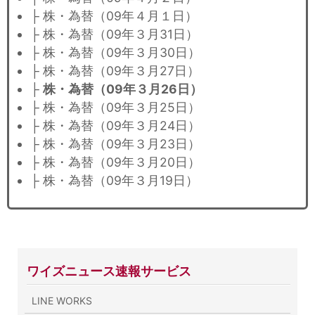
├ 株・為替（09年４月１日）
├ 株・為替（09年３月31日）
├ 株・為替（09年３月30日）
├ 株・為替（09年３月27日）
├
株・為替（09年３月26日）
├ 株・為替（09年３月25日）
├ 株・為替（09年３月24日）
├ 株・為替（09年３月23日）
├ 株・為替（09年３月20日）
├ 株・為替（09年３月19日）
ワイズニュース速報サービス
LINE WORKS