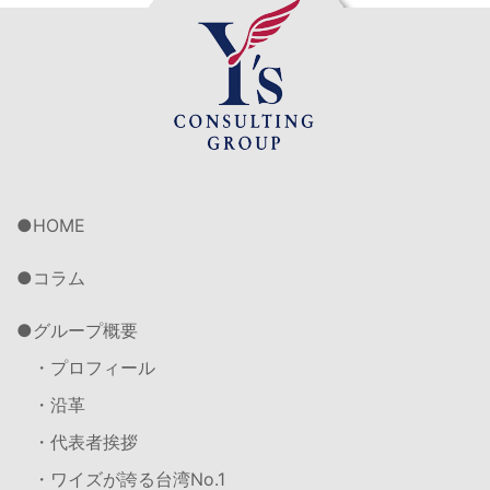
HOME
コラム
グループ概要
・プロフィール
・沿革
・代表者挨拶
・ワイズが誇る台湾No.1