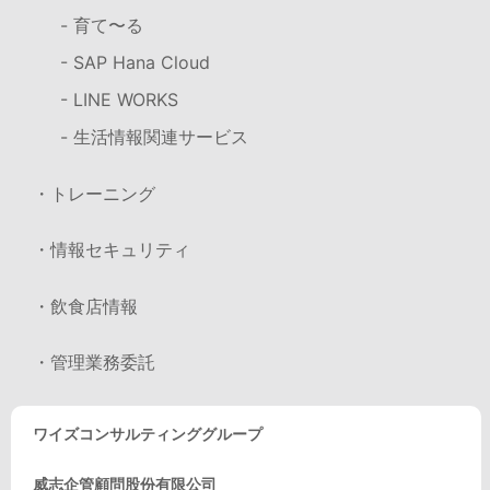
- 育て〜る
- SAP Hana Cloud
- LINE WORKS
- 生活情報関連サービス
・トレーニング
・情報セキュリティ
・飲食店情報
・管理業務委託
ワイズコンサルティンググループ
威志企管顧問股份有限公司