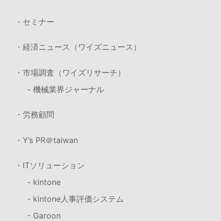
・セミナー
・経済ニュース（ワイズニュース）
・市場調査（ワイズリサーチ）
- 機械業界ジャーナル
・労務顧問
・Y’s PR＠taiwan
・ITソリューション
- kintone
- kintone人事評価システム
- Garoon