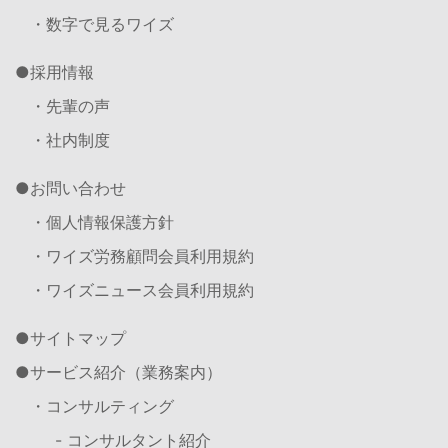
・数字で見るワイズ
採用情報
・先輩の声
・社内制度
お問い合わせ
・個人情報保護方針
・ワイズ労務顧問会員利用規約
・ワイズニュース会員利用規約
サイトマップ
サービス紹介（業務案内）
・コンサルティング
- コンサルタント紹介