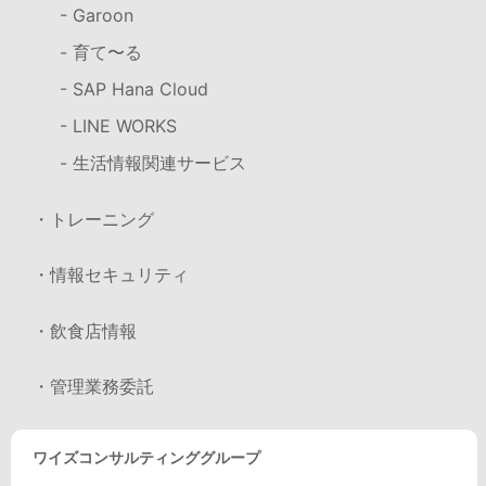
- Garoon
- 育て〜る
- SAP Hana Cloud
- LINE WORKS
- 生活情報関連サービス
・トレーニング
・情報セキュリティ
・飲食店情報
・管理業務委託
ワイズコンサルティンググループ