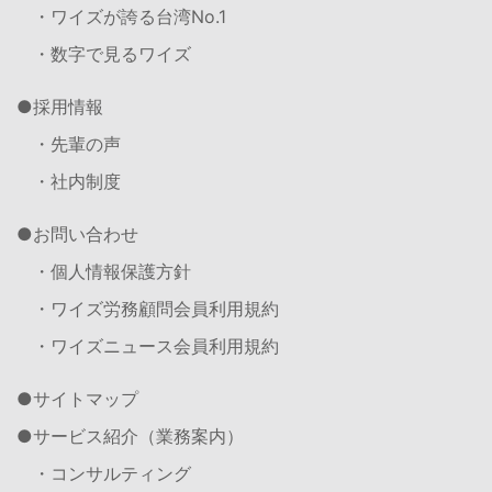
・ワイズが誇る台湾No.1
・数字で見るワイズ
採用情報
・先輩の声
・社内制度
お問い合わせ
・個人情報保護方針
・ワイズ労務顧問会員利用規約
・ワイズニュース会員利用規約
サイトマップ
サービス紹介（業務案内）
・コンサルティング