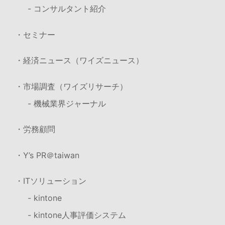
- コンサルタント紹介
・セミナー
・経済ニュース（ワイズニュース）
・市場調査（ワイズリサーチ）
- 機械業界ジャーナル
・労務顧問
・Y’s PR＠taiwan
・ITソリューション
- kintone
- kintone人事評価システム