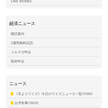
LINE WORKS
経済ニュース
購読案内
2週間無料試読
メルマガ申込
取材申込
ニュース
《耳よりワイズ》今日のワイズニュース一覧(1086)
台湾有事(1800)