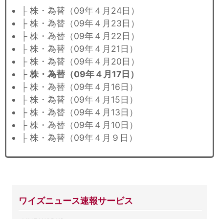
├ 株・為替（09年４月24日）
├ 株・為替（09年４月23日）
├ 株・為替（09年４月22日）
├ 株・為替（09年４月21日）
├ 株・為替（09年４月20日）
├
株・為替（09年４月17日）
├ 株・為替（09年４月16日）
├ 株・為替（09年４月15日）
├ 株・為替（09年４月13日）
├ 株・為替（09年４月10日）
├ 株・為替（09年４月９日）
ワイズニュース速報サービス