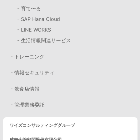
- 育て〜る
- SAP Hana Cloud
- LINE WORKS
- 生活情報関連サービス
・トレーニング
・情報セキュリティ
・飲食店情報
・管理業務委託
ワイズコンサルティンググループ
威志企管顧問股份有限公司