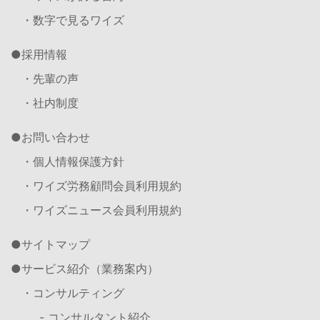
・数字で見るワイズ
採用情報
・先輩の声
・社内制度
お問い合わせ
・個人情報保護方針
・ワイズ労務顧問会員利用規約
・ワイズニュース会員利用規約
サイトマップ
サービス紹介（業務案内）
・コンサルティング
- コンサルタント紹介