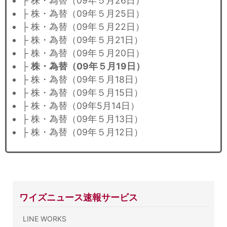
├ 株・為替（09年５月26日）
├ 株・為替（09年５月25日）
├ 株・為替（09年５月22日）
├ 株・為替（09年５月21日）
├ 株・為替（09年５月20日）
├
株・為替（09年５月19日）
├ 株・為替（09年５月18日）
├ 株・為替（09年５月15日）
├ 株・為替（09年5月14日）
├ 株・為替（09年５月13日）
├ 株・為替（09年５月12日）
ワイズニュース速報サービス
LINE WORKS