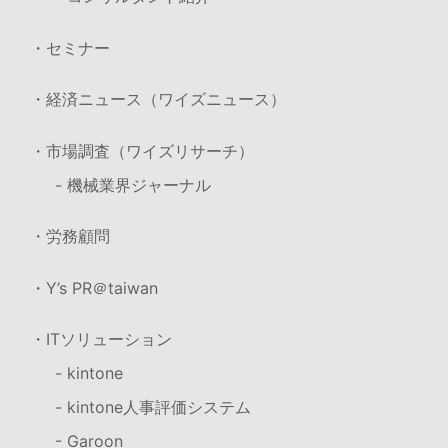
・セミナー
・経済ニュース（ワイズニュース）
・市場調査（ワイズリサーチ）
- 機械業界ジャーナル
・労務顧問
・Y’s PR＠taiwan
・ITソリューション
- kintone
- kintone人事評価システム
- Garoon