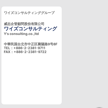
ワイズコンサルティンググループ
威志企管顧問股份有限公司
ワイズコンサルティング
Y's consulting.co.,ltd
中華民国台北市中正区襄陽路9号8F
TEL：+886-2-2381-9711
FAX：+886-2-2381-9722