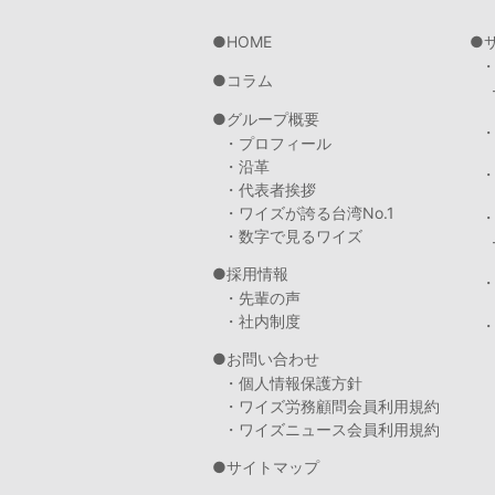
HOME
コラム
グループ概要
・プロフィール
・沿革
・代表者挨拶
・ワイズが誇る台湾No.1
・数字で見るワイズ
採用情報
・先輩の声
・社内制度
・
お問い合わせ
・個人情報保護方針
・ワイズ労務顧問会員利用規約
・ワイズニュース会員利用規約
サイトマップ