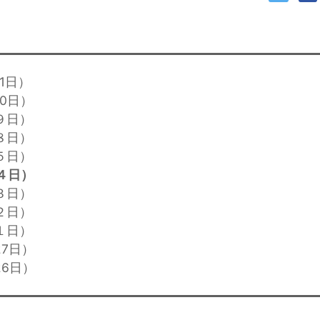
1日）
10日）
９日）
８日）
５日）
４日）
３日）
２日）
１日）
27日）
26日）