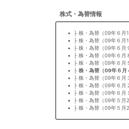
株式・為替情報
├ 株・為替（09年６月1
├ 株・為替（09年６月
├ 株・為替（09年６月
├ 株・為替（09年６月
├ 株・為替（09年６月
├
株・為替（09年６月
├ 株・為替（09年６月
├ 株・為替（09年６月
├ 株・為替（09年６月
├ 株・為替（09年５月
├ 株・為替（09年５月