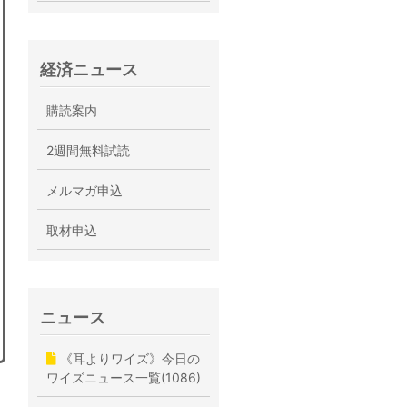
経済ニュース
購読案内
2週間無料試読
メルマガ申込
取材申込
ニュース
《耳よりワイズ》今日の
ワイズニュース一覧(1086)