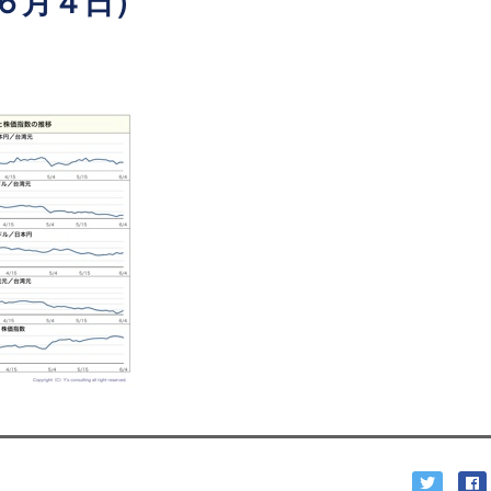
６月４日）