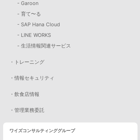
- Garoon
- 育て〜る
- SAP Hana Cloud
- LINE WORKS
- 生活情報関連サービス
・トレーニング
・情報セキュリティ
・飲食店情報
・管理業務委託
ワイズコンサルティンググループ