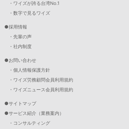
・ワイズが誇る台湾No.1
・数字で見るワイズ
採用情報
・先輩の声
・社内制度
お問い合わせ
・個人情報保護方針
・ワイズ労務顧問会員利用規約
・ワイズニュース会員利用規約
サイトマップ
サービス紹介（業務案内）
・コンサルティング