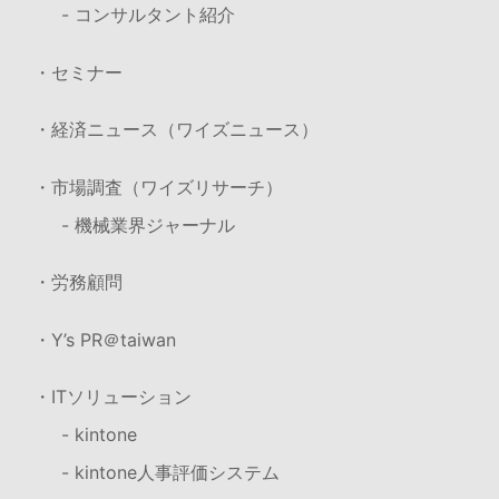
- コンサルタント紹介
・セミナー
・経済ニュース（ワイズニュース）
・市場調査（ワイズリサーチ）
- 機械業界ジャーナル
・労務顧問
・Y’s PR＠taiwan
・ITソリューション
- kintone
- kintone人事評価システム