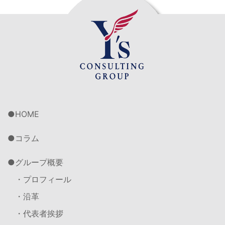
HOME
コラム
グループ概要
・プロフィール
・沿革
・代表者挨拶