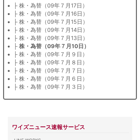
├ 株・為替（09年７月17日）
├ 株・為替（09年７月16日）
├ 株・為替（09年７月15日）
├ 株・為替（09年７月14日）
├ 株・為替（09年７月13日）
├
株・為替（09年７月10日）
├ 株・為替（09年７月９日）
├ 株・為替（09年７月８日）
├ 株・為替（09年７月７日）
├ 株・為替（09年７月６日）
├ 株・為替（09年７月３日）
ワイズニュース速報サービス