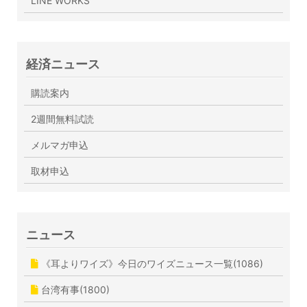
LINE WORKS
経済ニュース
購読案内
2週間無料試読
メルマガ申込
取材申込
ニュース
《耳よりワイズ》今日のワイズニュース一覧(1086)
台湾有事(1800)