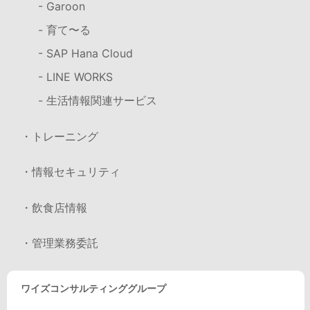
- Garoon
- 育て〜る
- SAP Hana Cloud
- LINE WORKS
- 生活情報関連サービス
・トレーニング
・情報セキュリティ
・飲食店情報
・管理業務委託
ワイズコンサルティンググループ