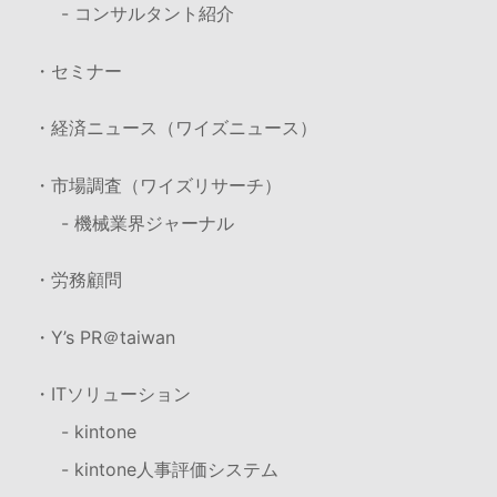
- コンサルタント紹介
・セミナー
・経済ニュース（ワイズニュース）
・市場調査（ワイズリサーチ）
- 機械業界ジャーナル
・労務顧問
・Y’s PR＠taiwan
・ITソリューション
- kintone
- kintone人事評価システム