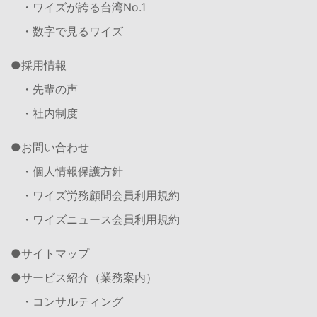
・ワイズが誇る台湾No.1
・数字で見るワイズ
採用情報
・先輩の声
・社内制度
お問い合わせ
・個人情報保護方針
・ワイズ労務顧問会員利用規約
・ワイズニュース会員利用規約
サイトマップ
サービス紹介（業務案内）
・コンサルティング