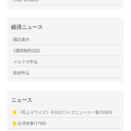
経済ニュース
購読案内
2週間無料試読
メルマガ申込
取材申込
ニュース
《耳よりワイズ》今日のワイズニュース一覧(1085)
台湾有事(1798)