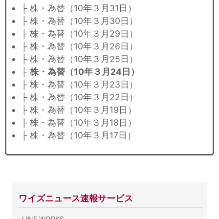
├ 株・為替（10年３月31日）
├ 株・為替（10年３月30日）
├ 株・為替（10年３月29日）
├ 株・為替（10年３月26日）
├ 株・為替（10年３月25日）
├
株・為替（10年３月24日）
├ 株・為替（10年３月23日）
├ 株・為替（10年３月22日）
├ 株・為替（10年３月19日）
├ 株・為替（10年３月18日）
├ 株・為替（10年３月17日）
ワイズニュース速報サービス
LINE WORKS