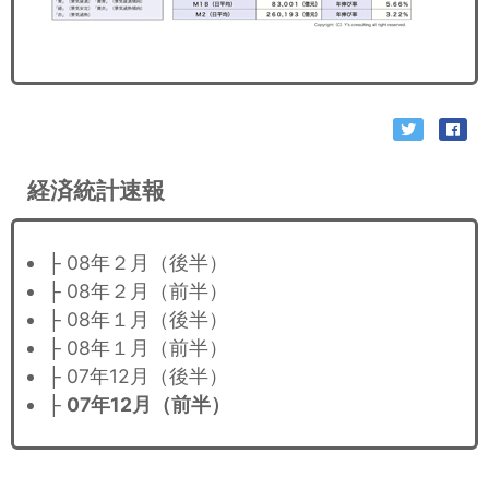
経済統計速報
├ 08年２月（後半）
├ 08年２月（前半）
├ 08年１月（後半）
├ 08年１月（前半）
├ 07年12月（後半）
├
07年12月（前半）