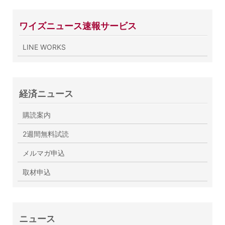
ワイズニュース速報サービス
LINE WORKS
経済ニュース
購読案内
2週間無料試読
メルマガ申込
取材申込
ニュース