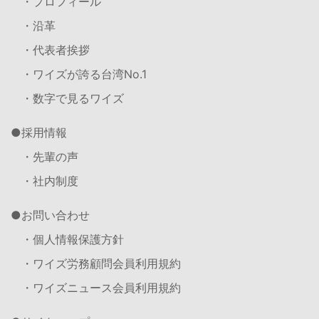
・プロフィール
・沿革
・代表者挨拶
・ワイズが誇る台湾No.1
・数字で見るワイズ
採用情報
・先輩の声
・社内制度
お問い合わせ
・個人情報保護方針
・ワイズ労務顧問会員利用規約
・ワイズニュース会員利用規約