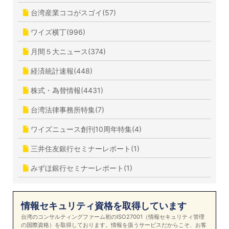
台湾産業ココがスゴイ(57)
ワイズ横丁(996)
月間５大ニュース(374)
経済統計速報(448)
株式・為替情報(4431)
台湾法律事務所特集(7)
ワイズニュース創刊10周年特集(4)
三井住友銀行セミナーレポート(1)
みずほ銀行セミナーレポート(1)
情報セキュリティ資格を取得しています
台湾のコンサルティングファーム初のISO27001（情報セキュリティ管理
の国際資格）を取得しております。情報を扱うサービスだからこそ、お客