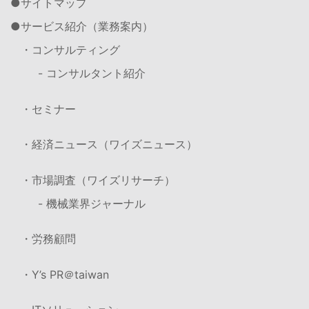
サイトマップ
サービス紹介（業務案内）
・コンサルティング
- コンサルタント紹介
・セミナー
・経済ニュース（ワイズニュース）
・市場調査（ワイズリサーチ）
- 機械業界ジャーナル
・労務顧問
・Y’s PR＠taiwan