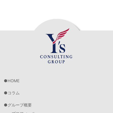
HOME
コラム
グループ概要