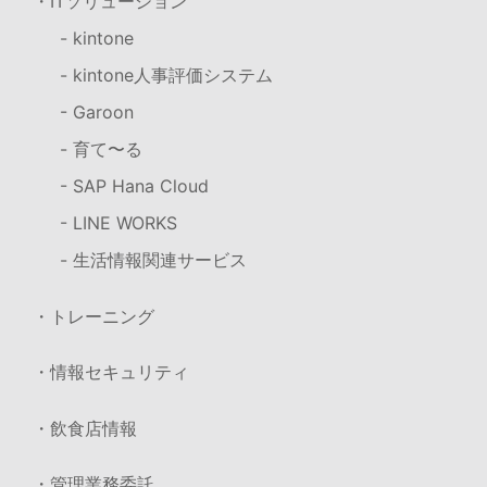
・ITソリューション
- kintone
- kintone人事評価システム
- Garoon
- 育て〜る
- SAP Hana Cloud
- LINE WORKS
- 生活情報関連サービス
・トレーニング
・情報セキュリティ
・飲食店情報
・管理業務委託